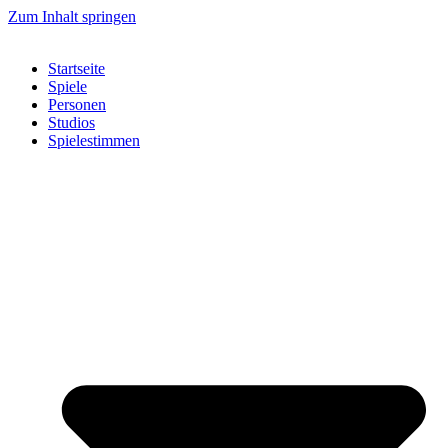
Zum Inhalt springen
Startseite
Spiele
Personen
Studios
Spielestimmen