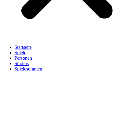
Startseite
Spiele
Personen
Studios
Spielestimmen