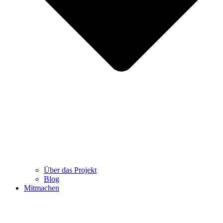
Über das Projekt
Blog
Mitmachen