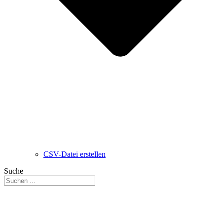
CSV-Datei erstellen
Suche