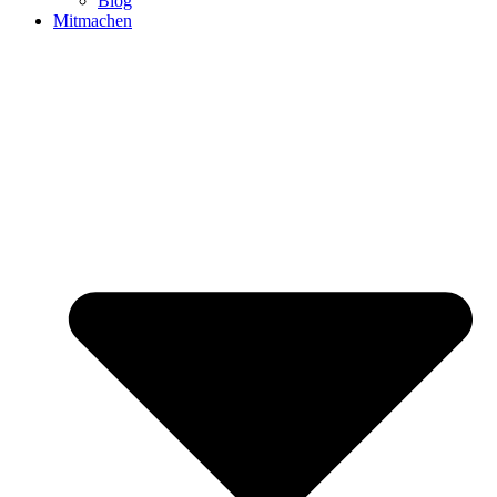
Blog
Mitmachen