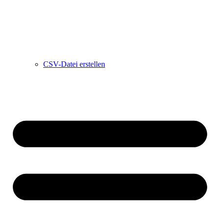
CSV-Datei erstellen