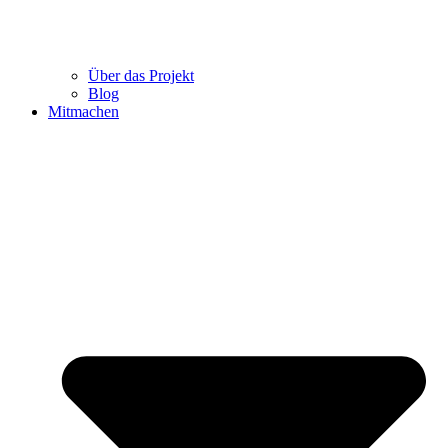
Über das Projekt
Blog
Mitmachen