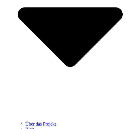
Über das Projekt