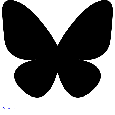
X-twitter