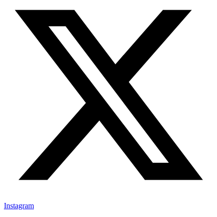
Instagram