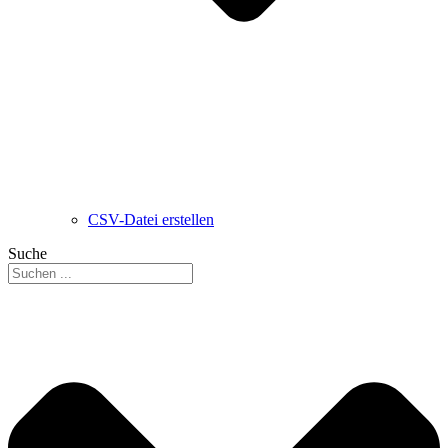
CSV-Datei erstellen
Suche