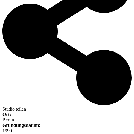
Studio teilen
Ort:
Berlin
Gründungsdatum:
1990