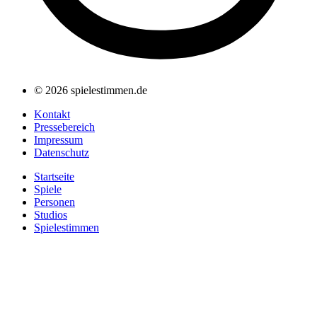
© 2026 spielestimmen.de
Kontakt
Pressebereich
Impressum
Datenschutz
Startseite
Spiele
Personen
Studios
Spielestimmen