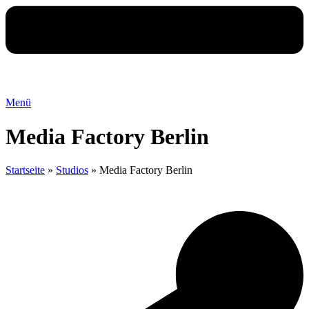
Menü
Media Factory Berlin
Startseite
»
Studios
»
Media Factory Berlin