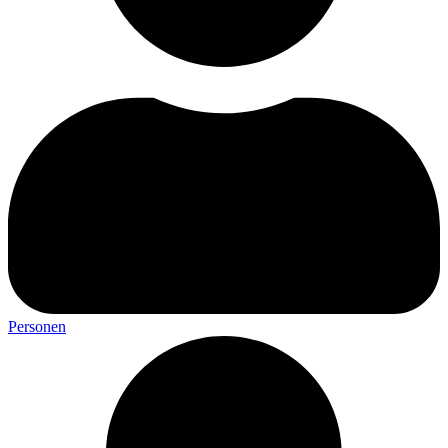
Personen