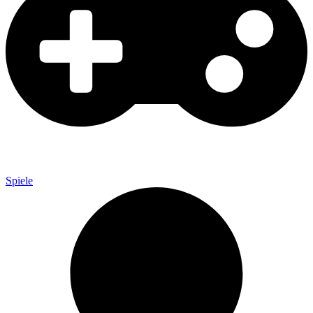
Spiele