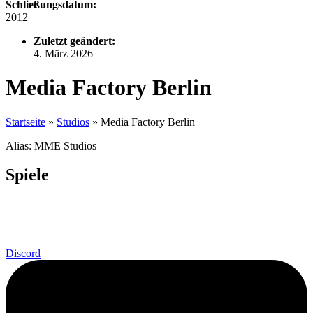
Schließungsdatum:
2012
Zuletzt geändert:
4. März 2026
Media Factory Berlin
Startseite
»
Studios
»
Media Factory Berlin
Alias: MME Studios
Spiele
Discord