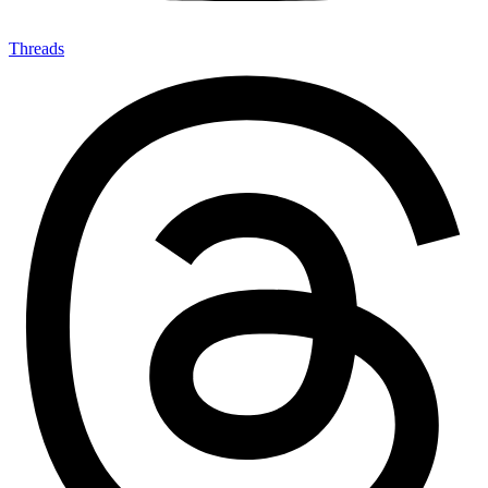
Threads