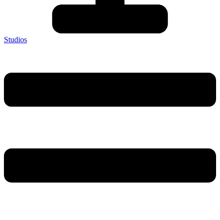
Studios