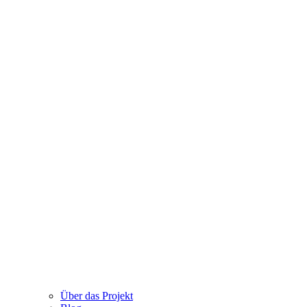
Über das Projekt