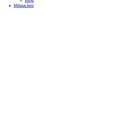
Blog
Mitmachen