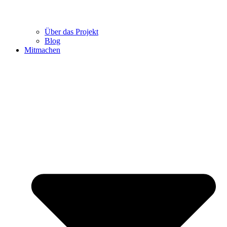
Über das Projekt
Blog
Mitmachen