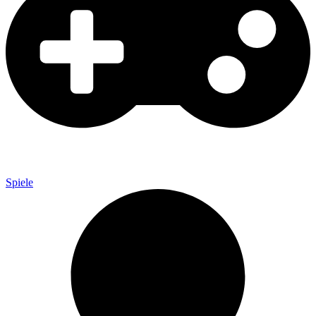
Spiele