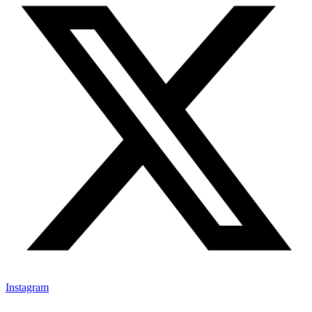
Instagram