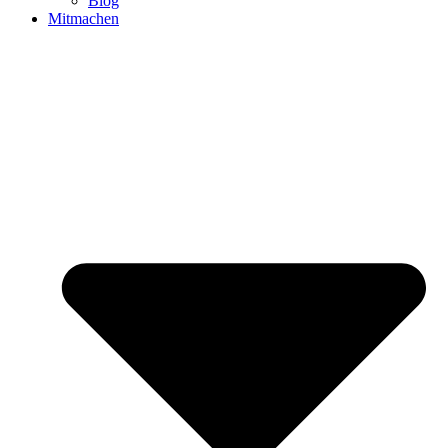
Blog
Mitmachen