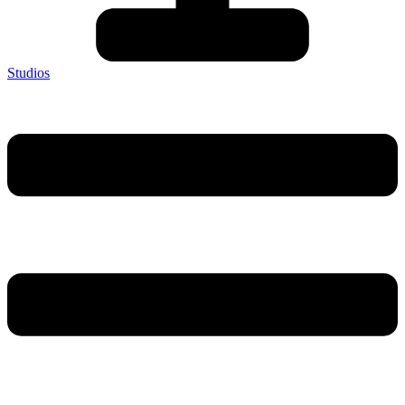
Studios