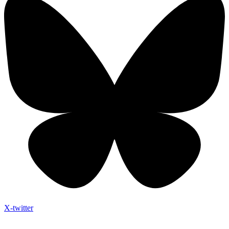
X-twitter