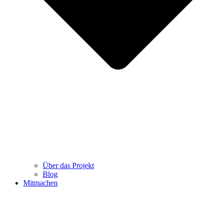
Über das Projekt
Blog
Mitmachen