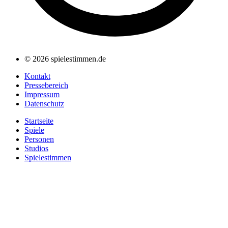
© 2026 spielestimmen.de
Kontakt
Pressebereich
Impressum
Datenschutz
Startseite
Spiele
Personen
Studios
Spielestimmen