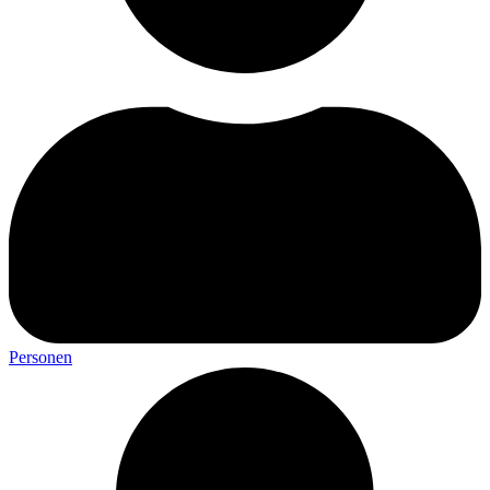
Personen