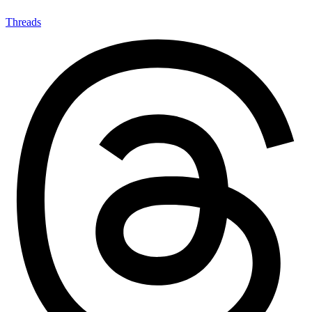
Threads