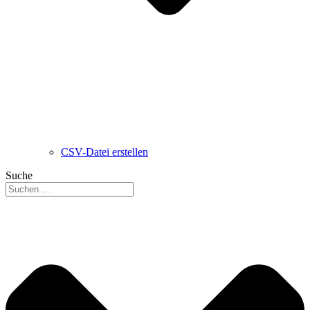
CSV-Datei erstellen
Suche