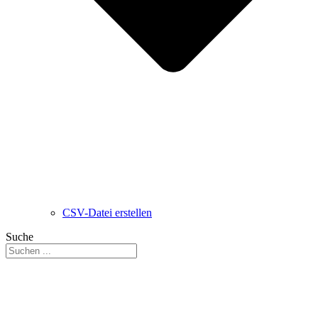
CSV-Datei erstellen
Suche