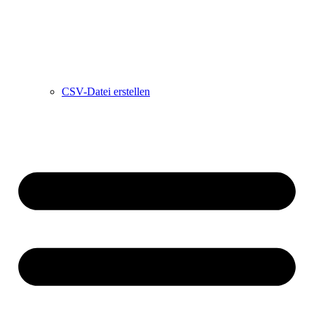
CSV-Datei erstellen