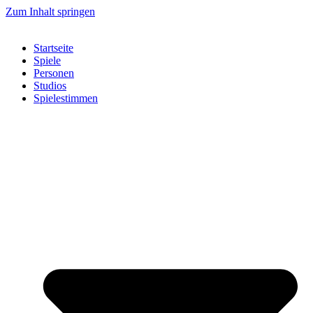
Zum Inhalt springen
Startseite
Spiele
Personen
Studios
Spielestimmen