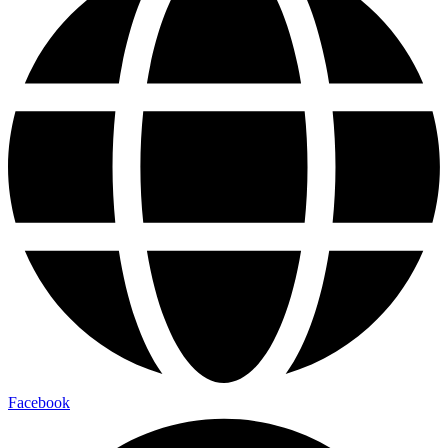
Facebook