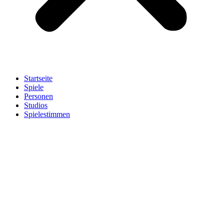
Startseite
Spiele
Personen
Studios
Spielestimmen