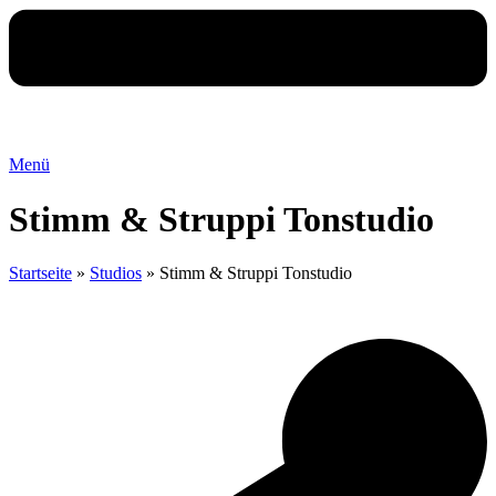
Menü
Stimm & Struppi Tonstudio
Startseite
»
Studios
»
Stimm & Struppi Tonstudio