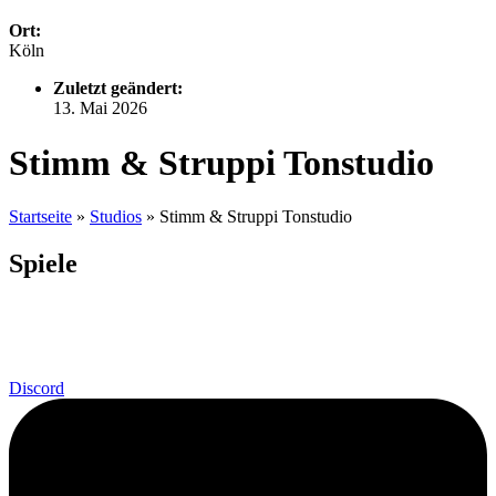
Ort:
Köln
Zuletzt geändert:
13. Mai 2026
Stimm & Struppi Tonstudio
Startseite
»
Studios
»
Stimm & Struppi Tonstudio
Spiele
Discord