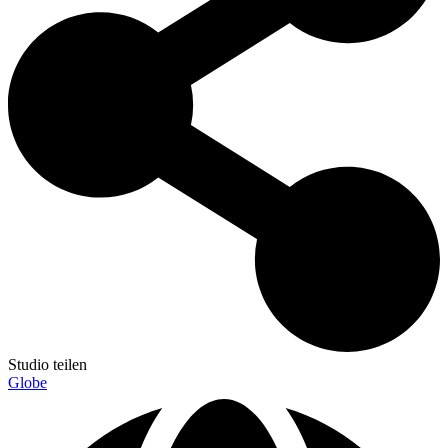
Studio teilen
Globe