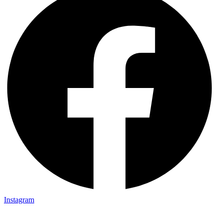
Instagram