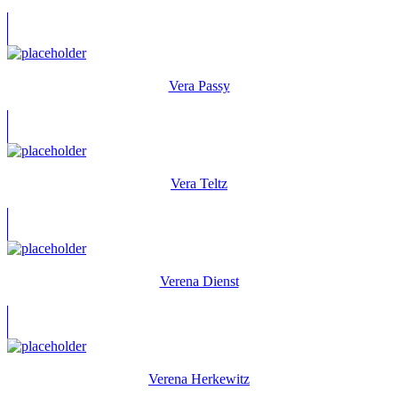
Vera Passy
Vera Teltz
Verena Dienst
Verena Herkewitz