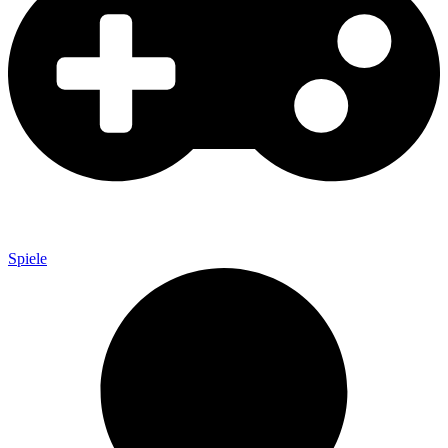
Spiele