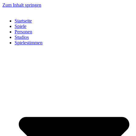
Zum Inhalt springen
Startseite
Spiele
Personen
Studios
Spielestimmen