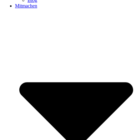
Blog
Mitmachen