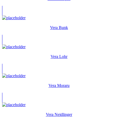
Vera Bunk
Vera Lohr
Vera Moraru
Vera Neidlinger