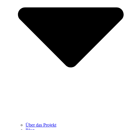
Über das Projekt