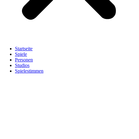
Startseite
Spiele
Personen
Studios
Spielestimmen