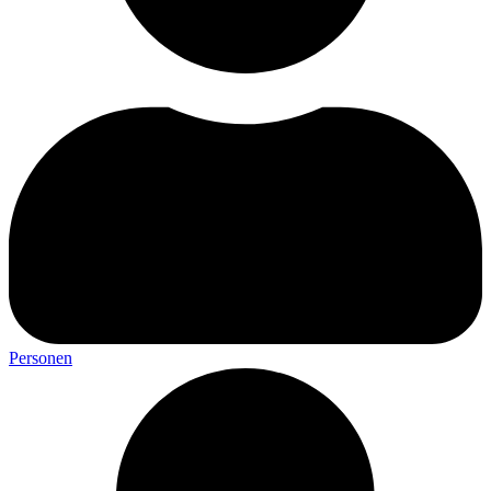
Personen