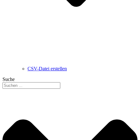
CSV-Datei erstellen
Suche