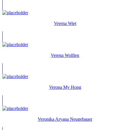
Verena Wiet
Verena Wolfien
Verona My Hong
Veronika Aryana Neugebauer