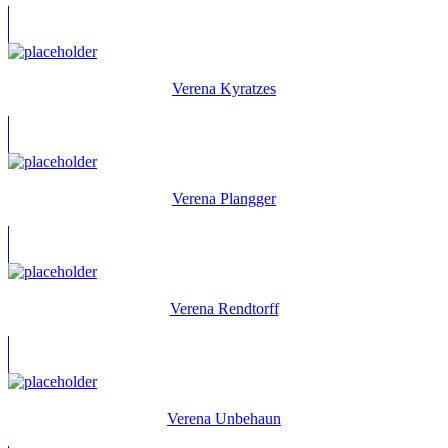
Verena Kyratzes
Verena Plangger
Verena Rendtorff
Verena Unbehaun