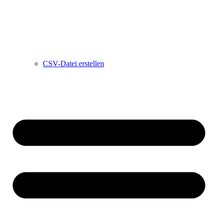
CSV-Datei erstellen