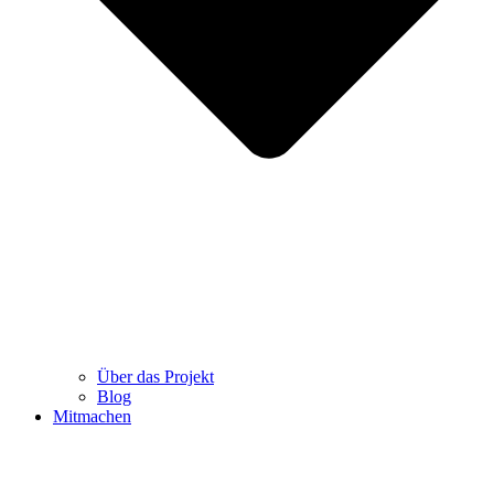
Über das Projekt
Blog
Mitmachen