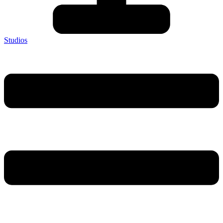
Studios