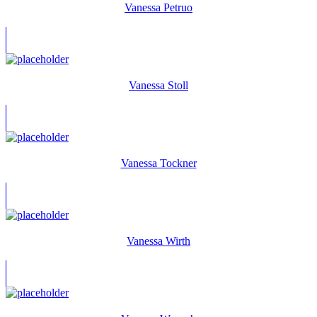
Vanessa Petruo
Vanessa Stoll
Vanessa Tockner
Vanessa Wirth