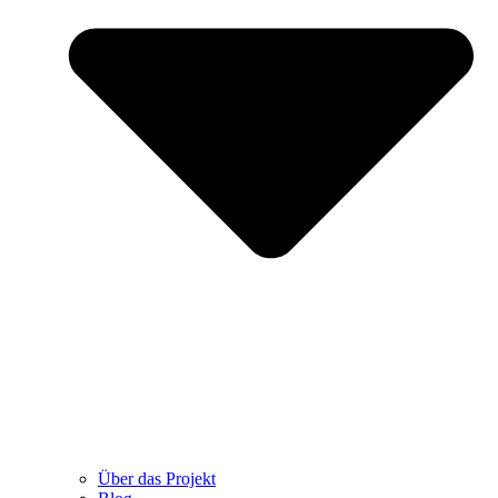
Über das Projekt