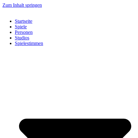
Zum Inhalt springen
Startseite
Spiele
Personen
Studios
Spielestimmen