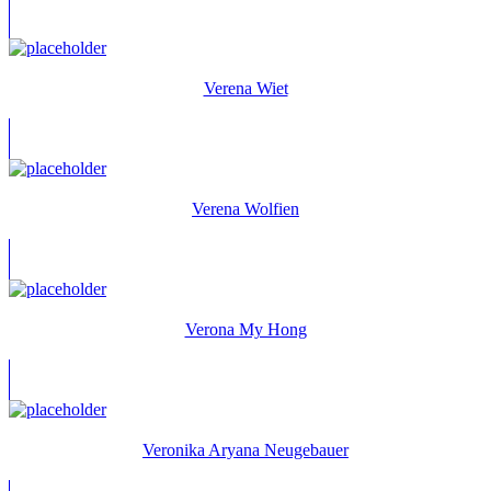
Verena Wiet
Verena Wolfien
Verona My Hong
Veronika Aryana Neugebauer