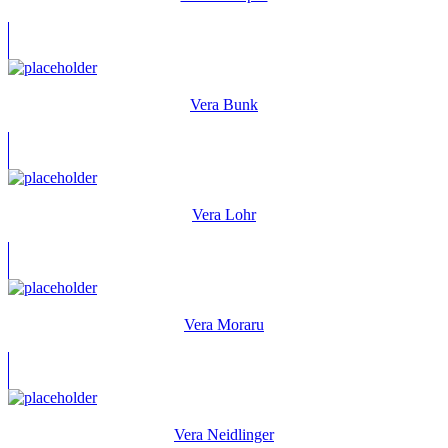
Vera Bunk
Vera Lohr
Vera Moraru
Vera Neidlinger