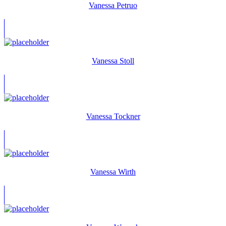
Vanessa Petruo
Vanessa Stoll
Vanessa Tockner
Vanessa Wirth