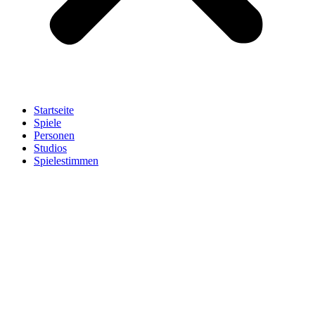
Startseite
Spiele
Personen
Studios
Spielestimmen