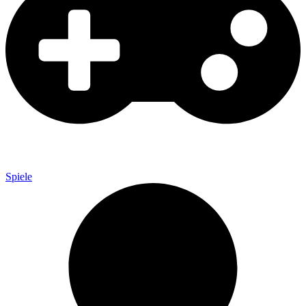
Spiele