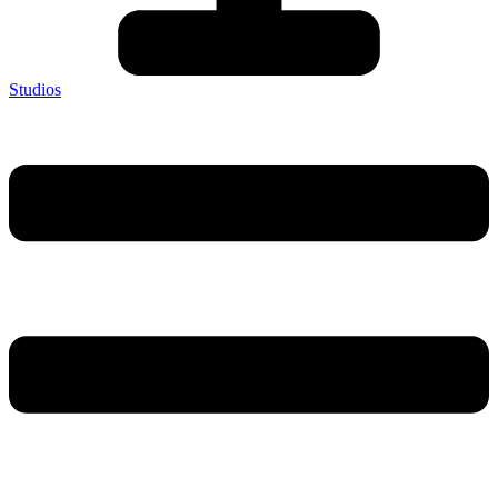
Studios