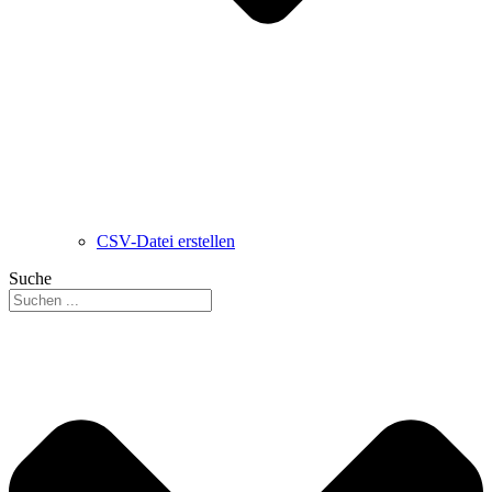
CSV-Datei erstellen
Suche