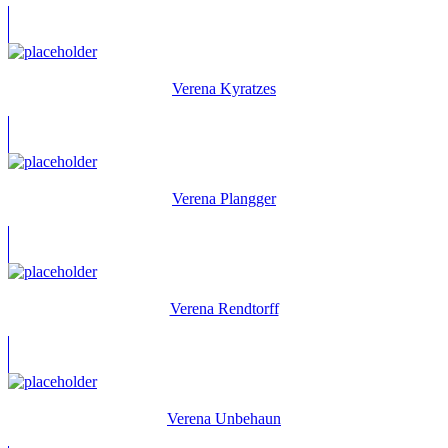
Verena Kyratzes
Verena Plangger
Verena Rendtorff
Verena Unbehaun