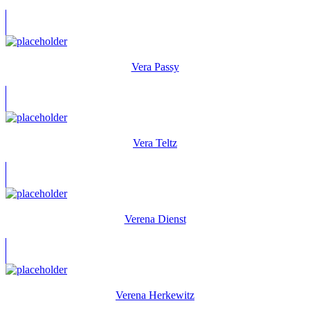
Vera Passy
Vera Teltz
Verena Dienst
Verena Herkewitz