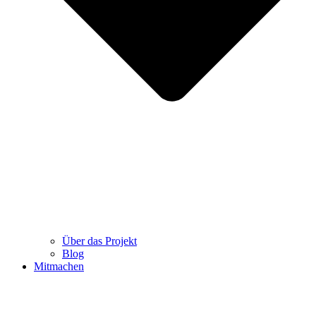
Über das Projekt
Blog
Mitmachen