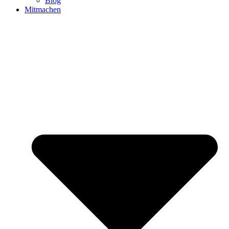
Blog
Mitmachen