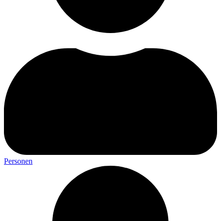
Personen