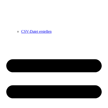
CSV-Datei erstellen