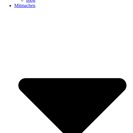
Blog
Mitmachen