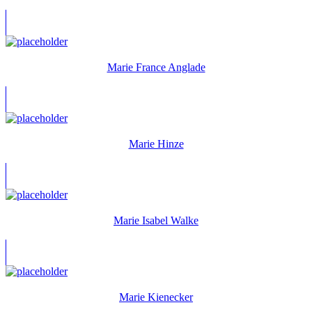
Marie France Anglade
Marie Hinze
Marie Isabel Walke
Marie Kienecker