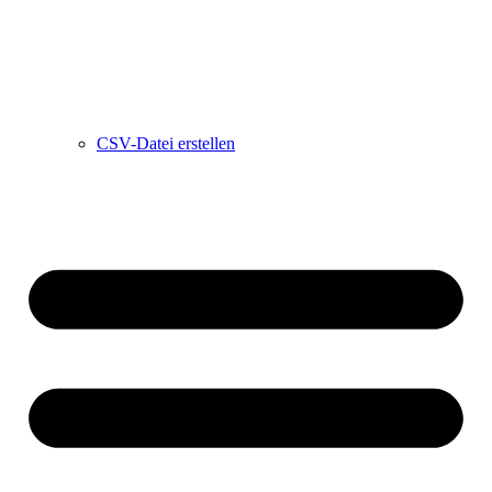
CSV-Datei erstellen