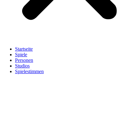
Startseite
Spiele
Personen
Studios
Spielestimmen