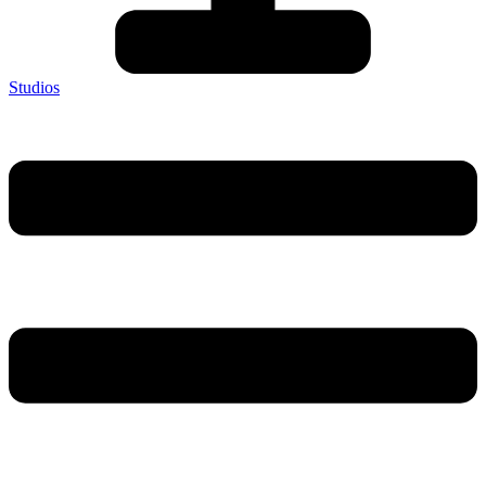
Studios