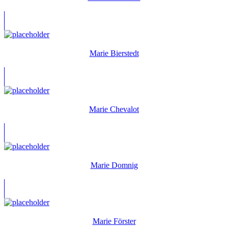
Marie Bierstedt
Marie Chevalot
Marie Domnig
Marie Förster