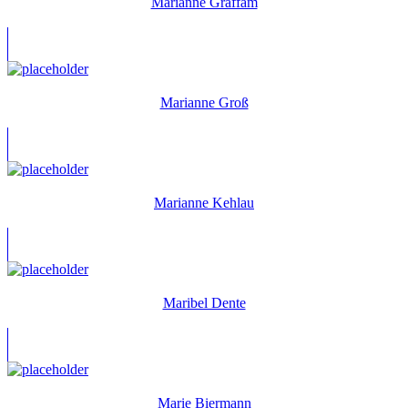
Marianne Graffam
Marianne Groß
Marianne Kehlau
Maribel Dente
Marie Biermann