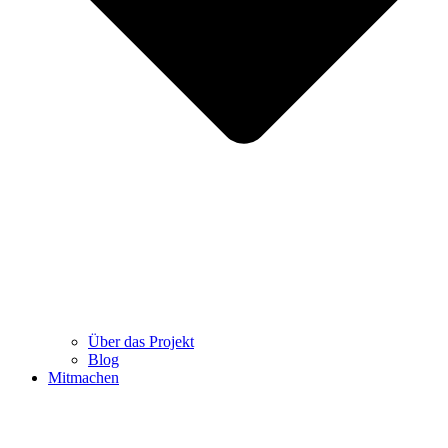
Über das Projekt
Blog
Mitmachen