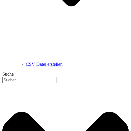
CSV-Datei erstellen
Suche