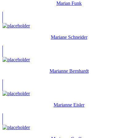
Marian Funk
Mariane Schneider
Marianne Bernhardt
Marianne Eisler