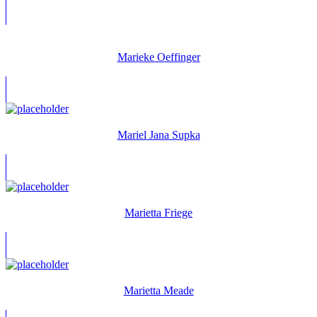
Marieke Oeffinger
Mariel Jana Supka
Marietta Friege
Marietta Meade