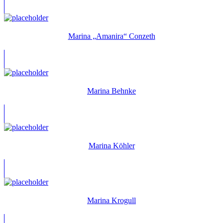
Marina „Amanira“ Conzeth
Marina Behnke
Marina Köhler
Marina Krogull