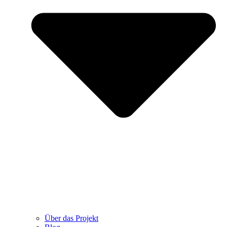
Über das Projekt