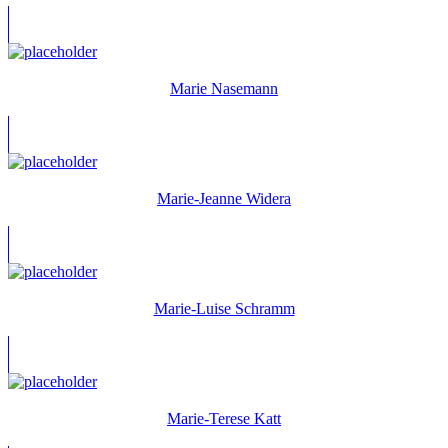
Marie Nasemann
Marie-Jeanne Widera
Marie-Luise Schramm
Marie-Terese Katt