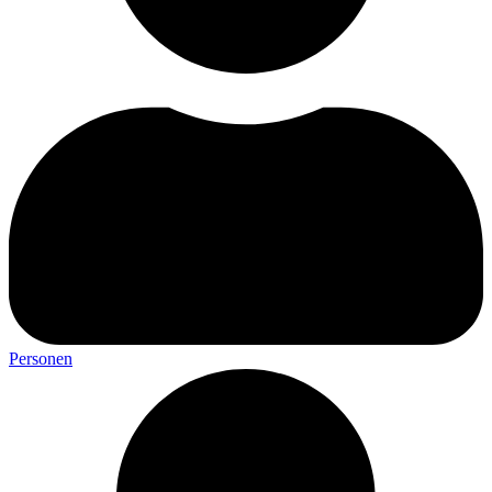
Personen