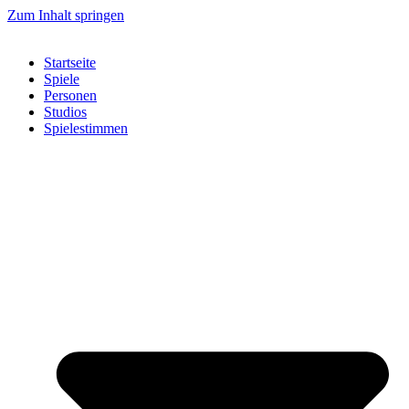
Zum Inhalt springen
Startseite
Spiele
Personen
Studios
Spielestimmen