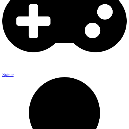
Spiele