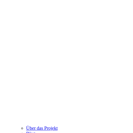
Über das Projekt