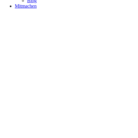
Blog
Mitmachen