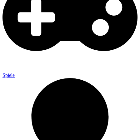
Spiele