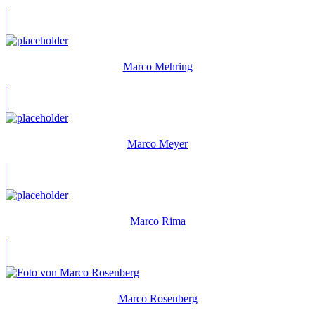
Marco Mehring
Marco Meyer
Marco Rima
Marco Rosenberg