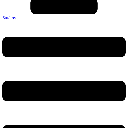
Studios