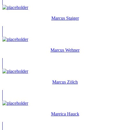
Marcus Staiger
Marcus Wehner
Marcus Zölch
Mareica Hauck