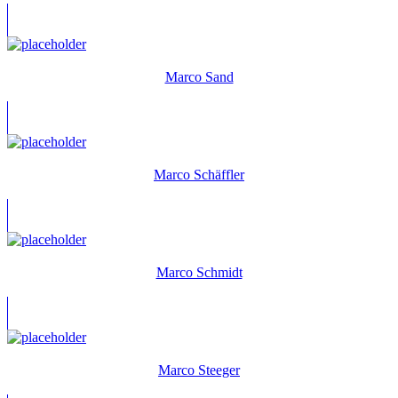
Marco Sand
Marco Schäffler
Marco Schmidt
Marco Steeger