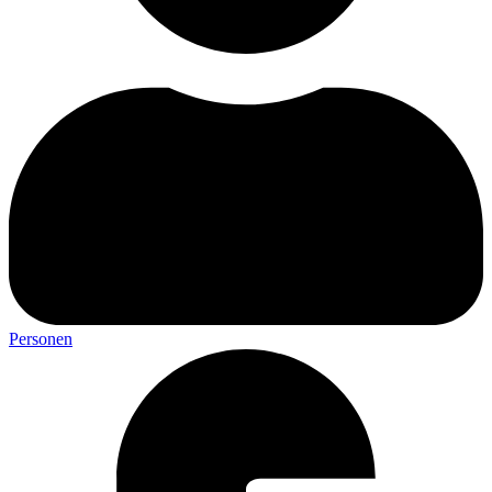
Personen