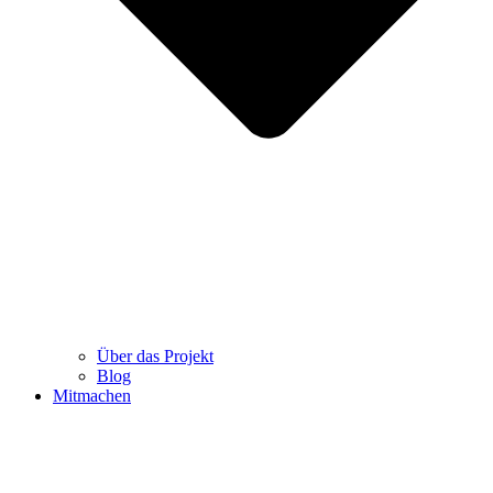
Über das Projekt
Blog
Mitmachen