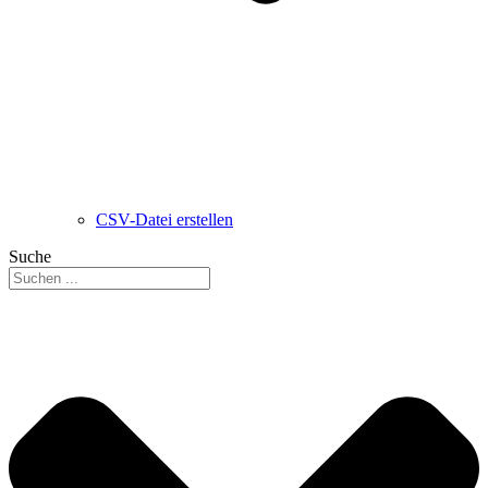
CSV-Datei erstellen
Suche