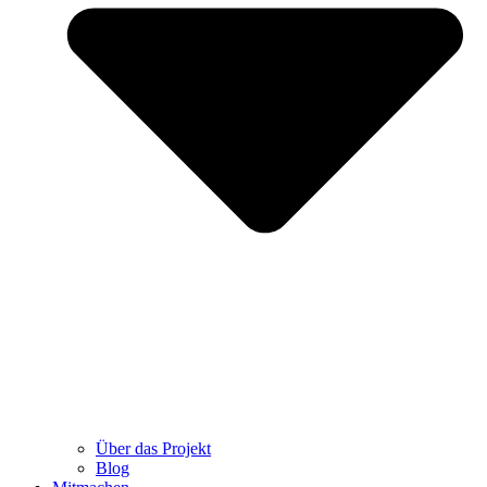
Über das Projekt
Blog