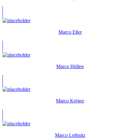
Marco Eßer
Marco Hüllen
Marco Kröger
Marco Leibnitz