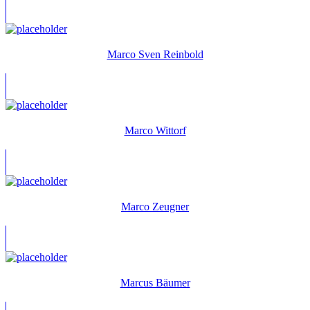
Marco Sven Reinbold
Marco Wittorf
Marco Zeugner
Marcus Bäumer