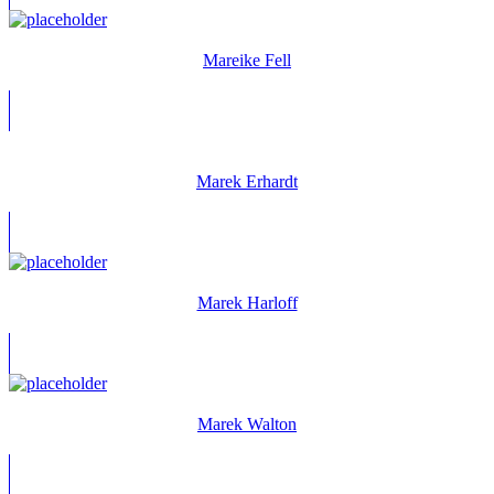
Mareike Fell
Marek Erhardt
Marek Harloff
Marek Walton