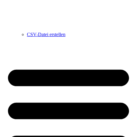
CSV-Datei erstellen