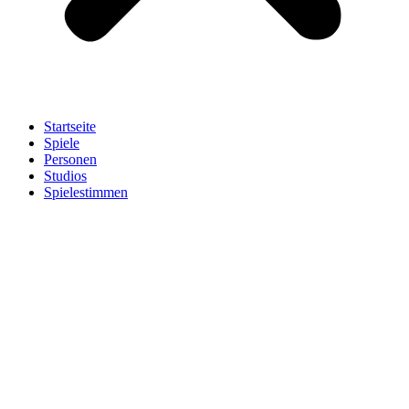
Startseite
Spiele
Personen
Studios
Spielestimmen