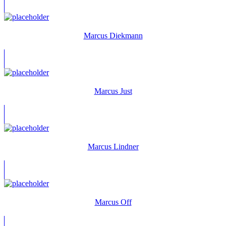
Marcus Diekmann
Marcus Just
Marcus Lindner
Marcus Off