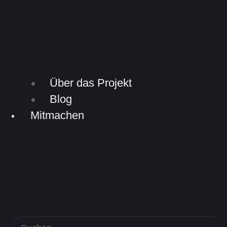
Über das Projekt
Blog
Mitmachen