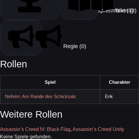
Text (0)
Sprechrollen (3)
Regie (0)
Rollen
Spiel
Charakter
Nehrim: Am Rande des Schicksals
Erik
Weitere Rollen
Assassin’s Creed IV: Black Flag
,
Assassin’s Creed Unity
Keine Spiele gefunden.