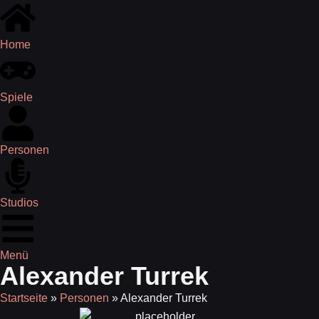
Home
Spiele
Personen
Studios
Menü
Alexander Turrek
Startseite
»
Personen
»
Alexander Turrek