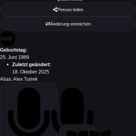
Person teilen
Änderung einreichen
Geburtstag:
25. Juni 1989
Zuletzt geändert:
18. Oktober 2025
Alias: Alex Turrek