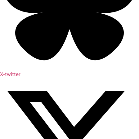
X-twitter