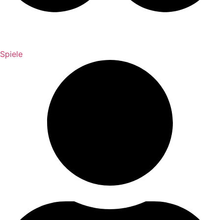
Spiele