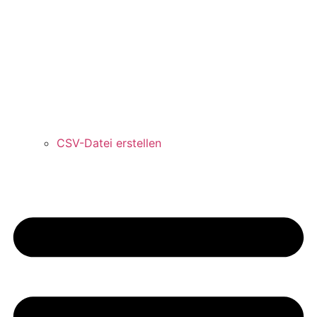
CSV-Datei erstellen