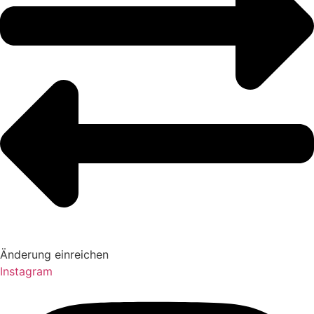
Änderung einreichen
Instagram