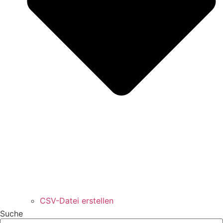
CSV-Datei erstellen
Suche