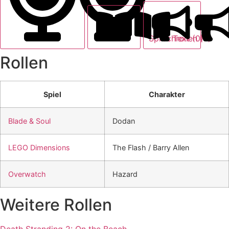
Text (0)
Sprechrollen (4)
Rollen
Spiel
Charakter
Blade & Soul
Dodan
LEGO Dimensions
The Flash / Barry Allen
Overwatch
Hazard
Weitere Rollen
Death Stranding 2: On the Beach