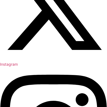
Instagram