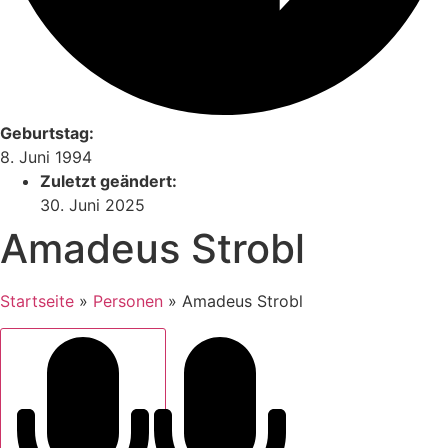
Geburtstag:
8. Juni 1994
Zuletzt geändert:
30. Juni 2025
Amadeus Strobl
Startseite
»
Personen
»
Amadeus Strobl