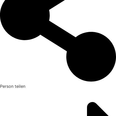
Person teilen