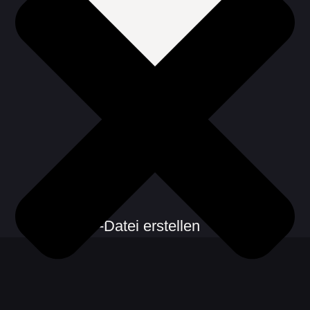
CSV-Datei erstellen