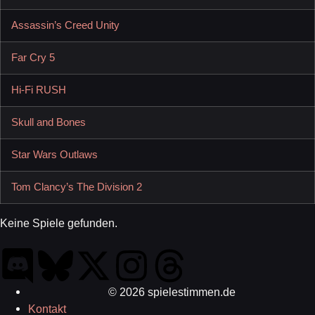
Assassin’s Creed Unity
Far Cry 5
Hi-Fi RUSH
Skull and Bones
Star Wars Outlaws
Tom Clancy’s The Division 2
Keine Spiele gefunden.
© 2026 spielestimmen.de
Kontakt