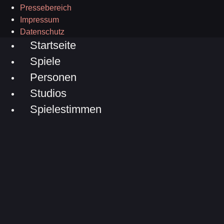
Pressebereich
Impressum
Datenschutz
Startseite
Spiele
Personen
Studios
Spielestimmen