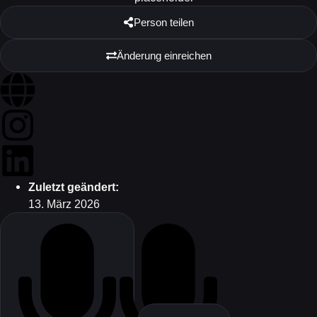
Person teilen
Änderung einreichen
Zuletzt geändert:
13. März 2026