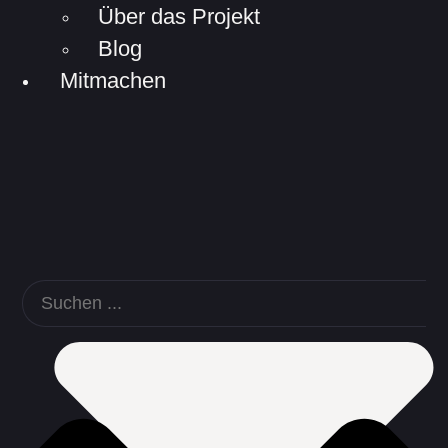
Über das Projekt
Blog
Mitmachen