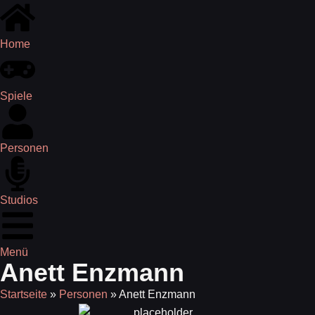
Home
Spiele
Personen
Studios
Menü
Anett Enzmann
Startseite
»
Personen
»
Anett Enzmann