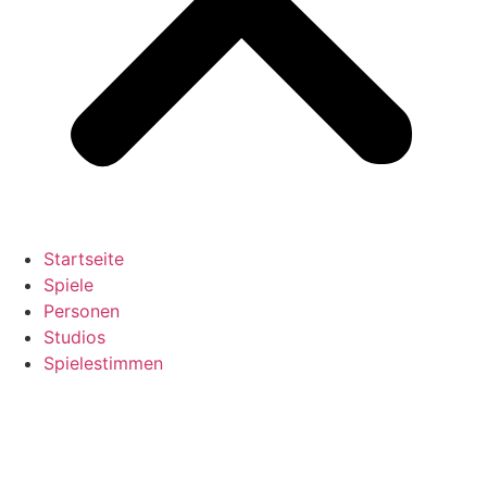
Startseite
Spiele
Personen
Studios
Spielestimmen