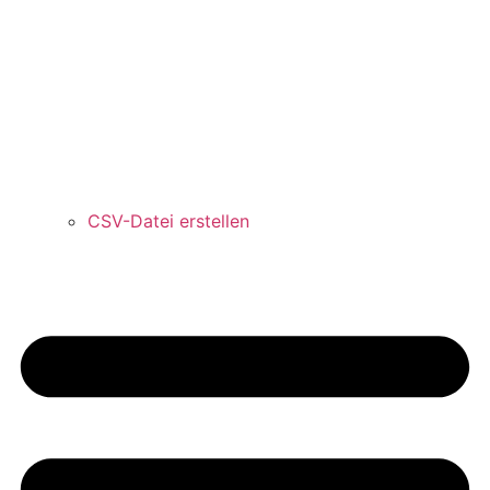
CSV-Datei erstellen