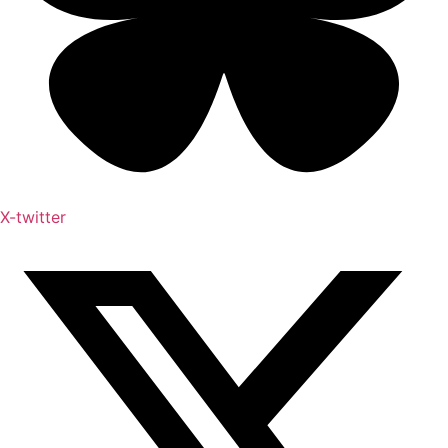
X-twitter