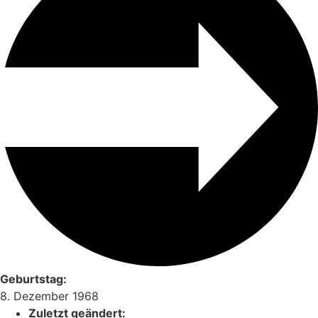
Geburtstag:
8. Dezember 1968
Zuletzt geändert: