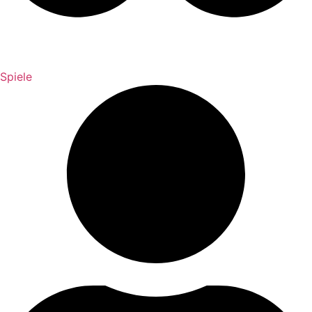
Spiele