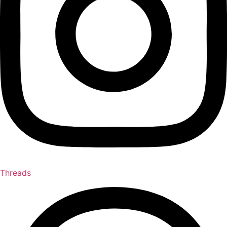
Threads