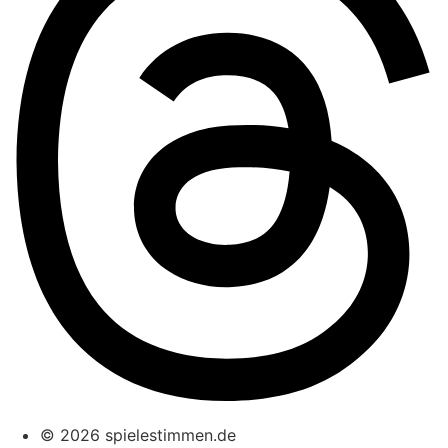
© 2026 spielestimmen.de