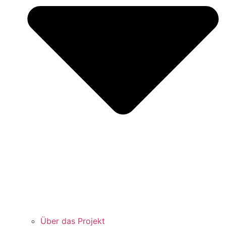
Über das Projekt