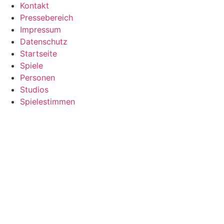
Kontakt
Pressebereich
Impressum
Datenschutz
Startseite
Spiele
Personen
Studios
Spielestimmen