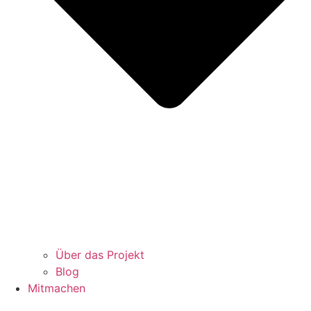
Über das Projekt
Blog
Mitmachen