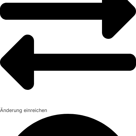
Änderung einreichen