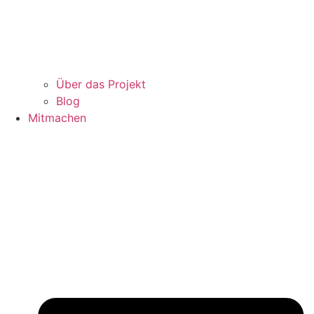
Über das Projekt
Blog
Mitmachen