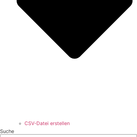
CSV-Datei erstellen
Suche