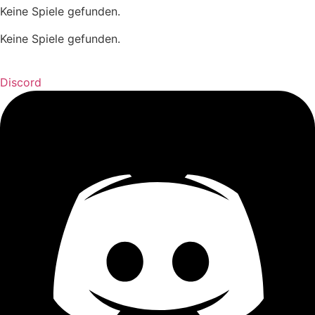
Keine Spiele gefunden.
Keine Spiele gefunden.
Discord