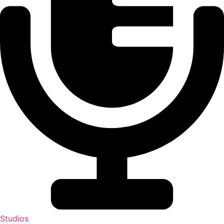
Studios