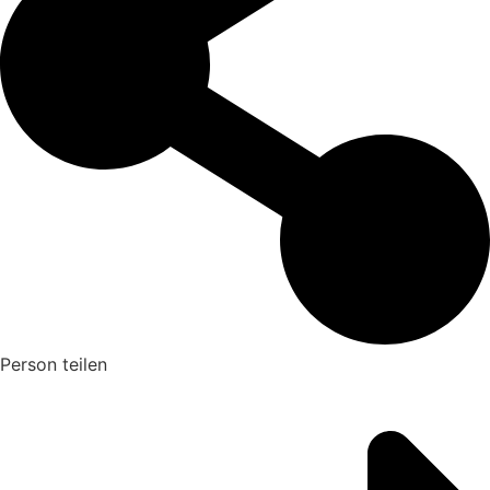
Person teilen