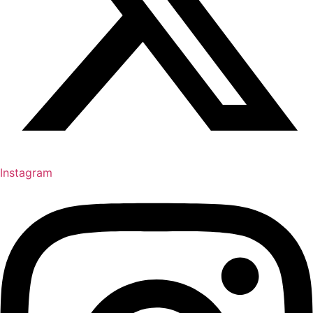
Instagram