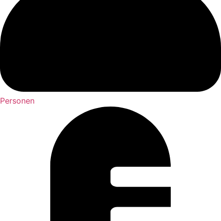
Personen