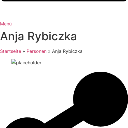
Menü
Anja Rybiczka
Startseite
»
Personen
»
Anja Rybiczka