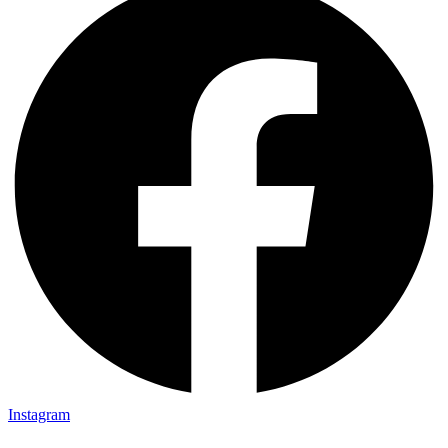
Instagram