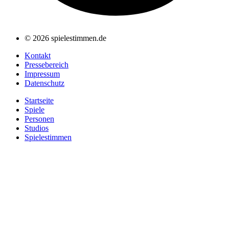
© 2026 spielestimmen.de
Kontakt
Pressebereich
Impressum
Datenschutz
Startseite
Spiele
Personen
Studios
Spielestimmen