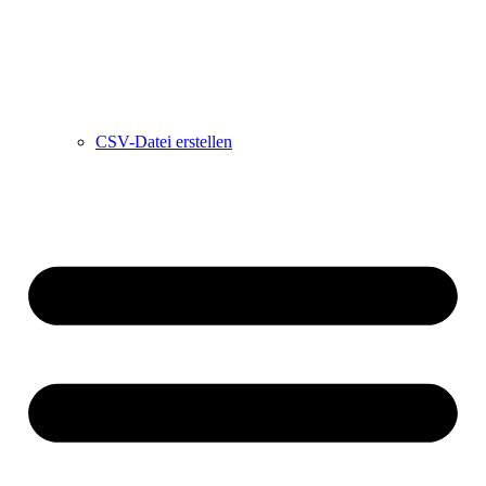
CSV-Datei erstellen