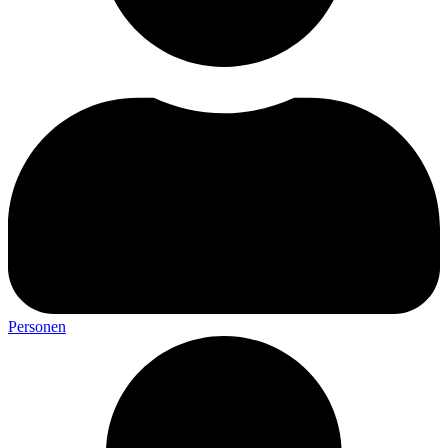
Personen