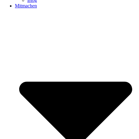
Blog
Mitmachen