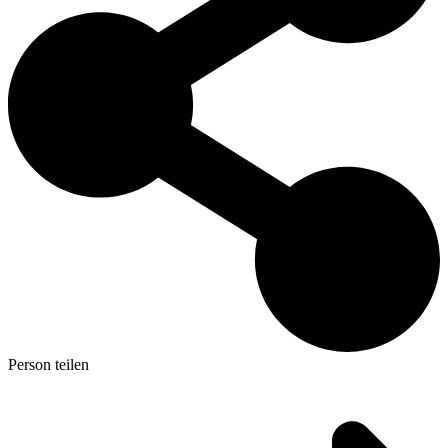
Person teilen