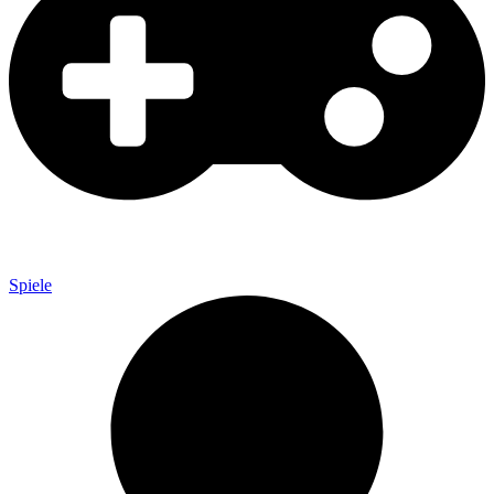
Spiele