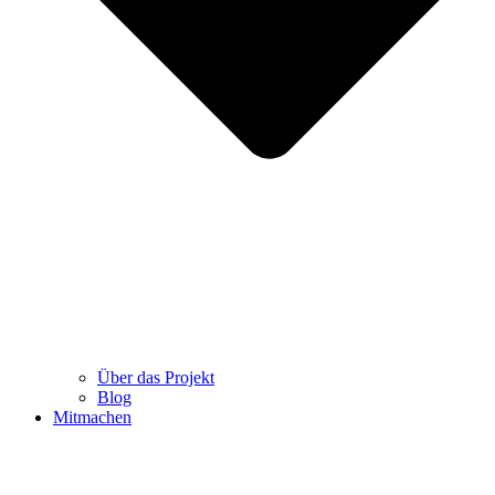
Über das Projekt
Blog
Mitmachen