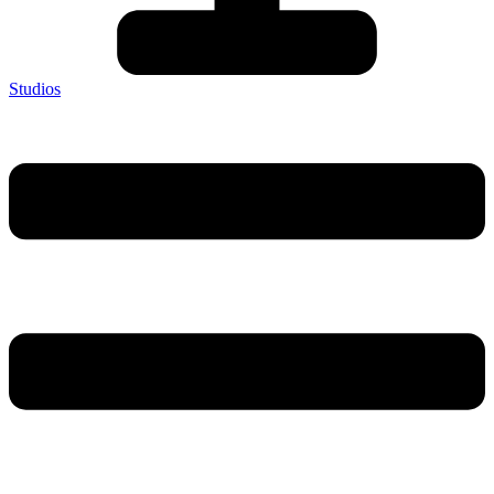
Studios