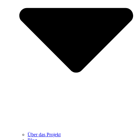
Über das Projekt