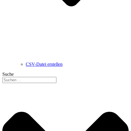
CSV-Datei erstellen
Suche