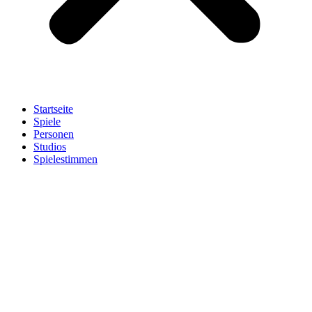
Startseite
Spiele
Personen
Studios
Spielestimmen