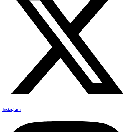
Instagram