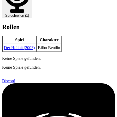
Sprechrollen (1)
Rollen
Spiel
Charakter
Der Hobbit (2003)
Bilbo Beutlin
Keine Spiele gefunden.
Keine Spiele gefunden.
Discord