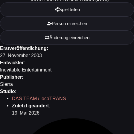
Spiel teilen
Person einreichen
Änderung einreichen
Erstveröffentlichung:
27. November 2003
Entwickler:
Inevitable Entertainment
Publisher:
Sierra
Studio:
DAS TEAM / locaTRANS
Zuletzt geändert:
19. Mai 2026