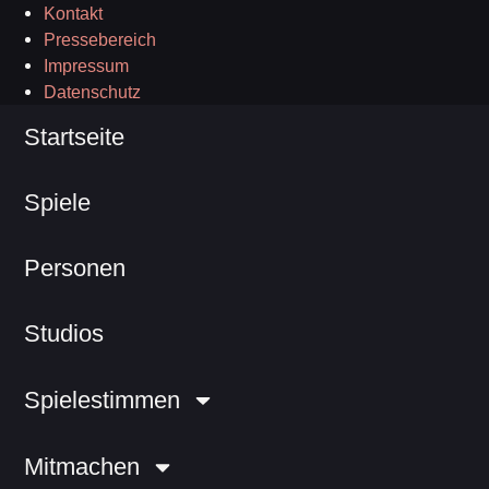
Kontakt
Pressebereich
Impressum
Datenschutz
Startseite
Spiele
Personen
Studios
Spielestimmen
Mitmachen