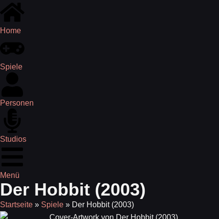
Home
Spiele
Personen
Studios
Menü
Der Hobbit (2003)
Startseite
»
Spiele
»
Der Hobbit (2003)