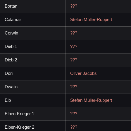
Bortan
???
Calamar
Stefan Müller-Ruppert
Corwin
???
Dieb 1
???
Dieb 2
???
Dori
Oliver Jacobs
Dwalin
???
Elb
Stefan Müller-Ruppert
Elben-Krieger 1
???
Elben-Krieger 2
???