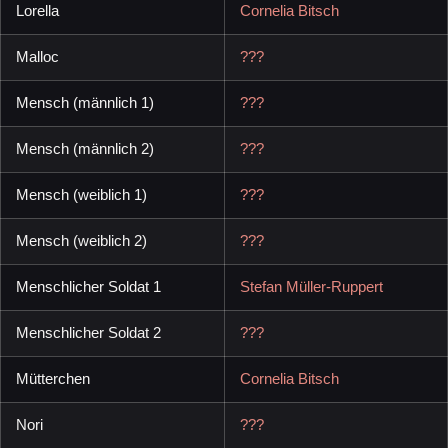
Lorella
Cornelia Bitsch
Malloc
???
Mensch (männlich 1)
???
Mensch (männlich 2)
???
Mensch (weiblich 1)
???
Mensch (weiblich 2)
???
Menschlicher Soldat 1
Stefan Müller-Ruppert
Menschlicher Soldat 2
???
Mütterchen
Cornelia Bitsch
Nori
???