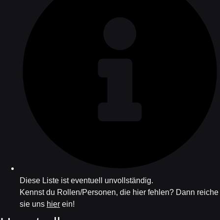
Diese Liste ist eventuell unvollständig.
Kennst du Rollen/Personen, die hier fehlen? Dann reiche
sie uns
hier
ein!