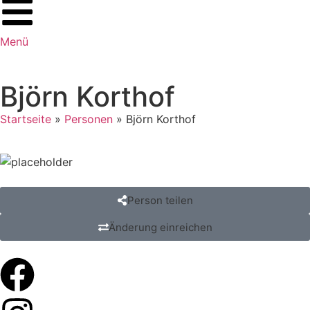
Menü
Björn Korthof
Startseite
»
Personen
»
Björn Korthof
Person teilen
Änderung einreichen