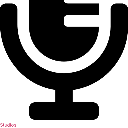
Studios