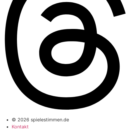
© 2026 spielestimmen.de
Kontakt