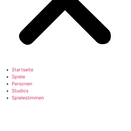
Startseite
Spiele
Personen
Studios
Spielestimmen