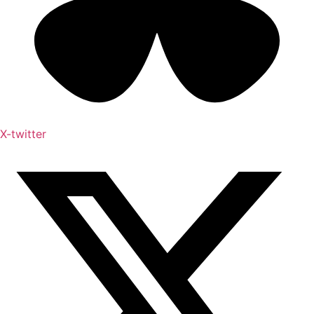
X-twitter