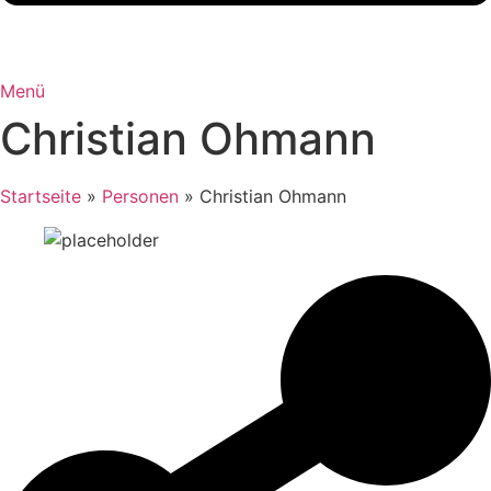
Menü
Christian Ohmann
Startseite
»
Personen
»
Christian Ohmann