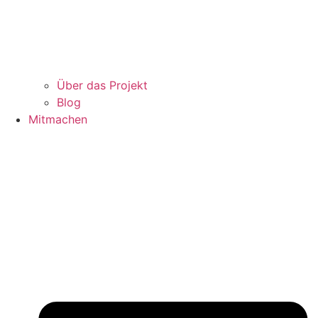
Über das Projekt
Blog
Mitmachen