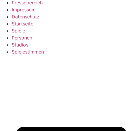
Pressebereich
Impressum
Datenschutz
Startseite
Spiele
Personen
Studios
Spielestimmen