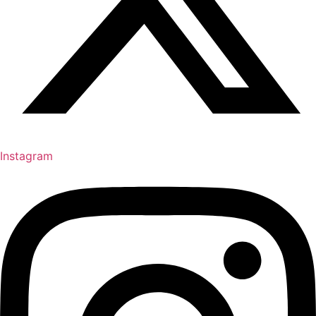
Instagram