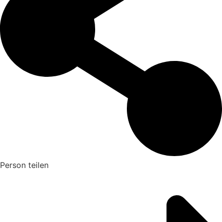
Person teilen