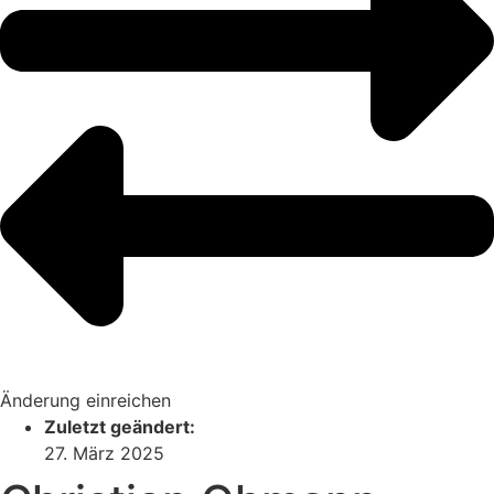
Änderung einreichen
Zuletzt geändert:
27. März 2025