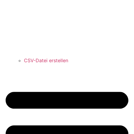
CSV-Datei erstellen