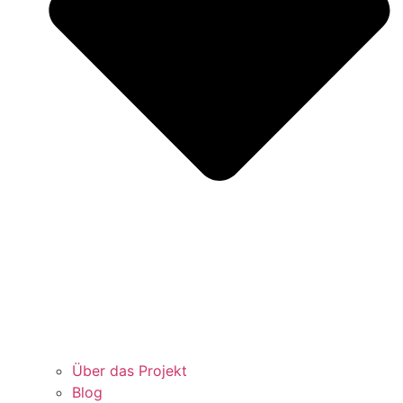
Über das Projekt
Blog