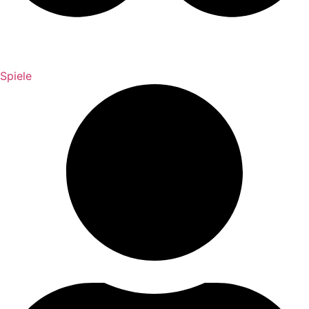
Spiele