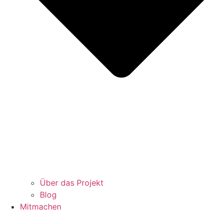
Über das Projekt
Blog
Mitmachen