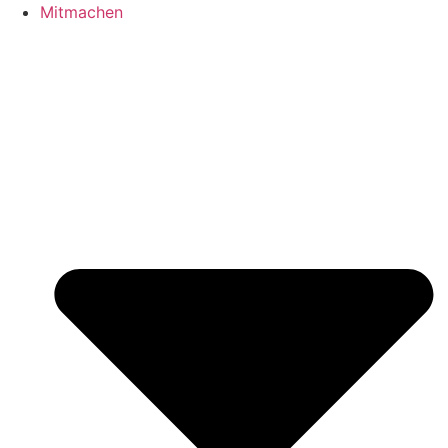
Mitmachen