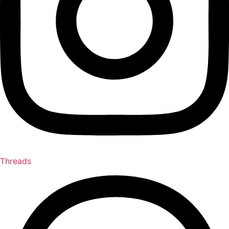
Threads