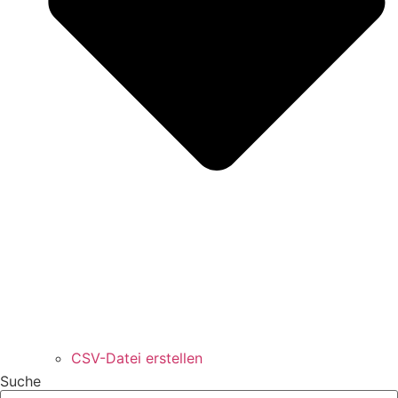
CSV-Datei erstellen
Suche