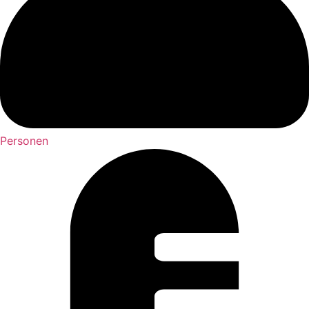
Personen