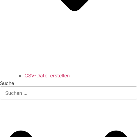
CSV-Datei erstellen
Suche