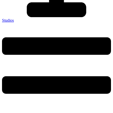
Studios