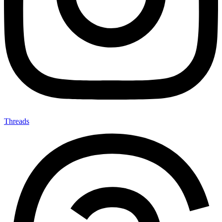
Threads