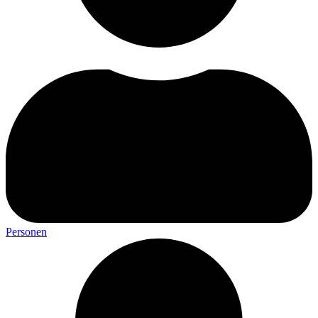
Personen