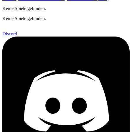
Keine Spiele gefunden.
Keine Spiele gefunden.
Discord