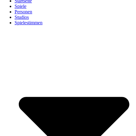
Startseite
Spiele
Personen
Studios
Spielestimmen