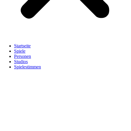
Startseite
Spiele
Personen
Studios
Spielestimmen