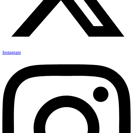
Instagram