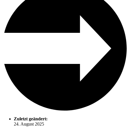
Zuletzt geändert:
24. August 2025