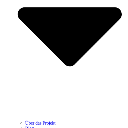
Über das Projekt