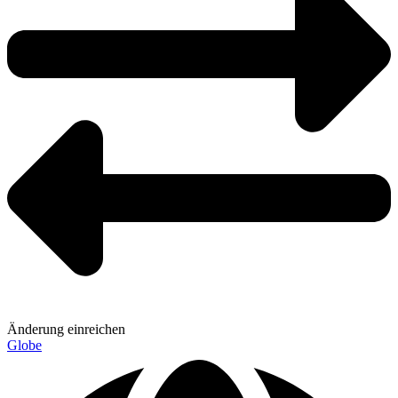
Änderung einreichen
Globe