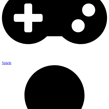
Spiele