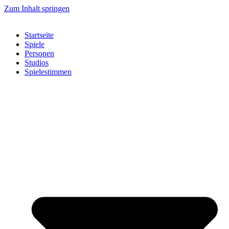
Zum Inhalt springen
Startseite
Spiele
Personen
Studios
Spielestimmen