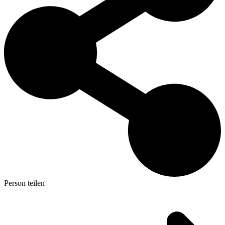
Person teilen