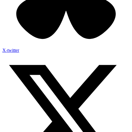
X-twitter