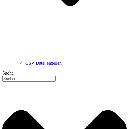
CSV-Datei erstellen
Suche