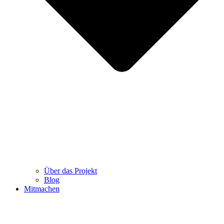
Über das Projekt
Blog
Mitmachen