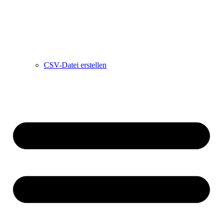
CSV-Datei erstellen