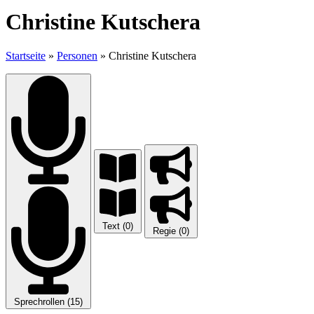
Christine Kutschera
Startseite
»
Personen
»
Christine Kutschera
Text (0)
Regie (0)
Sprechrollen (15)