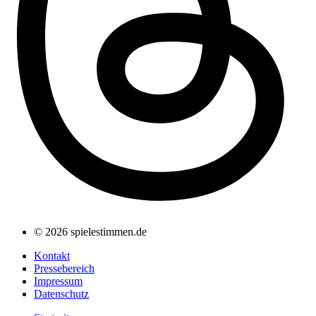
© 2026 spielestimmen.de
Kontakt
Pressebereich
Impressum
Datenschutz