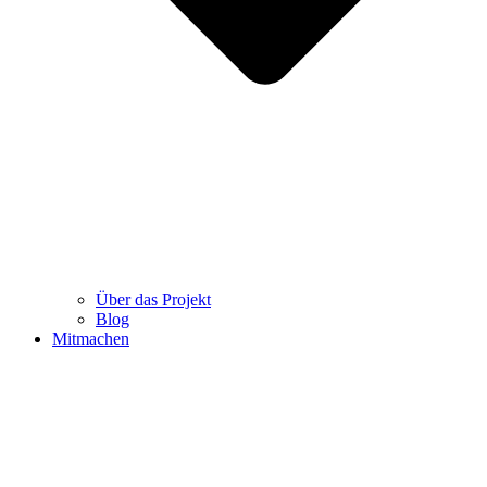
Über das Projekt
Blog
Mitmachen