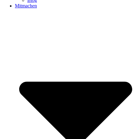
Blog
Mitmachen