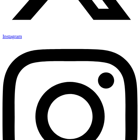
Instagram