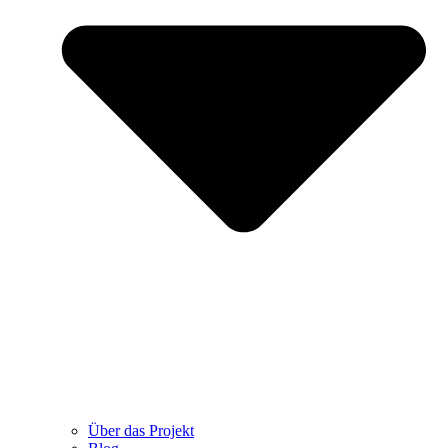
Über das Projekt