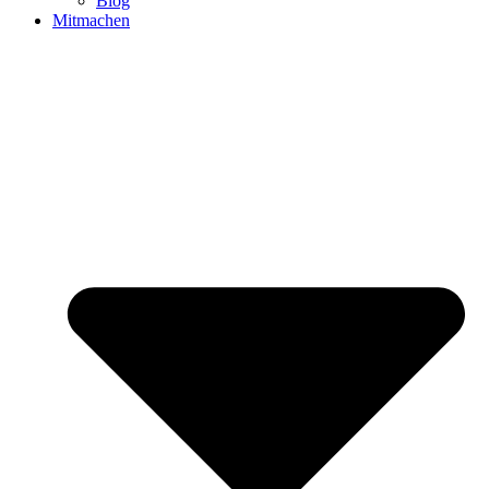
Blog
Mitmachen