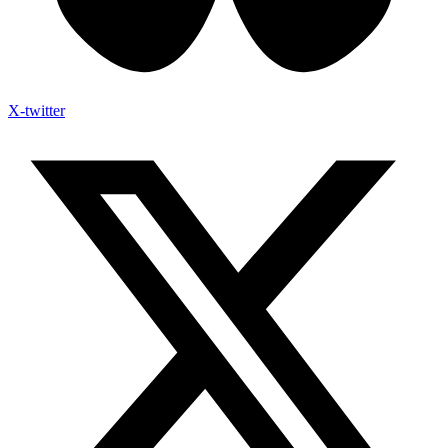
X-twitter