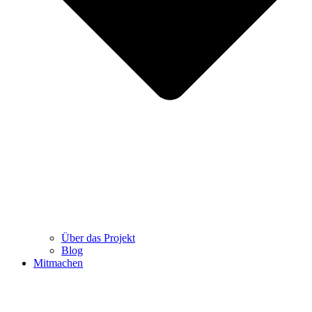
Über das Projekt
Blog
Mitmachen