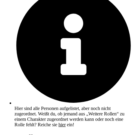
Hier sind alle Personen aufgelistet, aber noch nicht
zugeordnet. Weißt du, ob jemand aus „Weitere Rollen“ zu
einem Charakter zugeordnet werden kann oder noch eine
Rolle fehlt? Reiche sie
hier
ein!