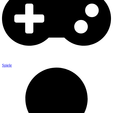
Spiele