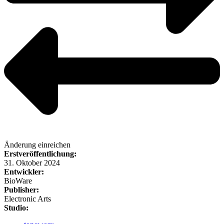
Änderung einreichen
Erstveröffentlichung:
31. Oktober 2024
Entwickler:
BioWare
Publisher:
Electronic Arts
Studio: