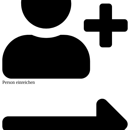
Person einreichen