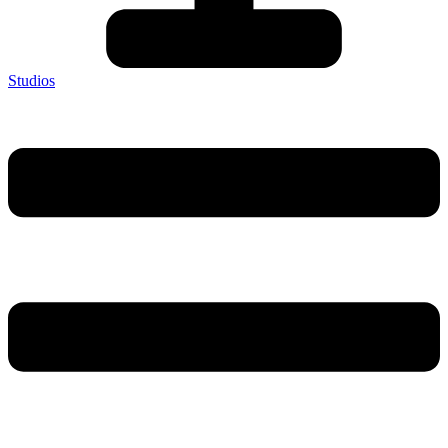
Studios