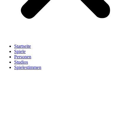
Startseite
Spiele
Personen
Studios
Spielestimmen