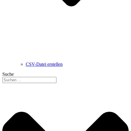
CSV-Datei erstellen
Suche