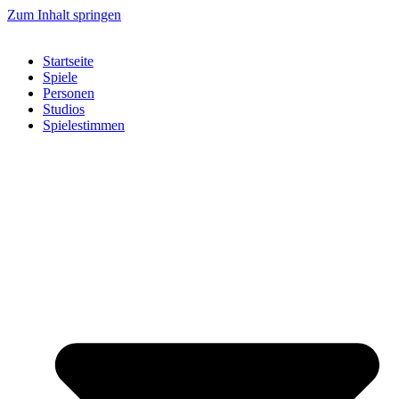
Zum Inhalt springen
Startseite
Spiele
Personen
Studios
Spielestimmen