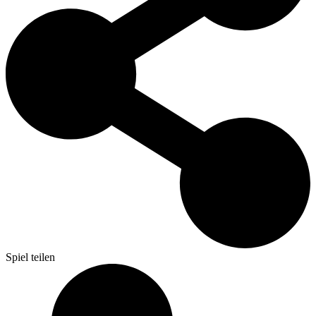
Spiel teilen