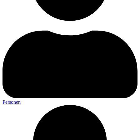
Personen