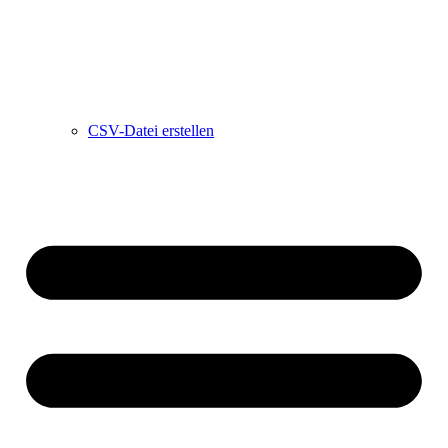
CSV-Datei erstellen