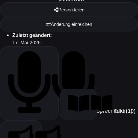
Person teilen
Änderung einreichen
Zuletzt geändert:
17. Mai 2026
Text (1)
Sprechrollen (0)