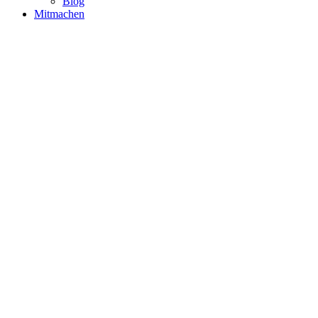
Blog
Mitmachen