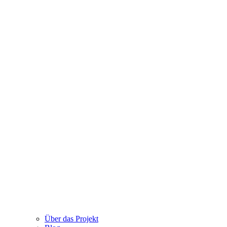
Über das Projekt