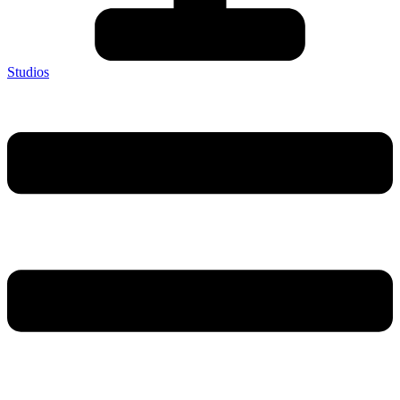
Studios