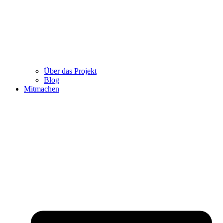
Über das Projekt
Blog
Mitmachen