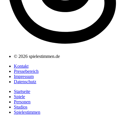
© 2026 spielestimmen.de
Kontakt
Pressebereich
Impressum
Datenschutz
Startseite
Spiele
Personen
Studios
Spielestimmen