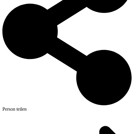
Person teilen