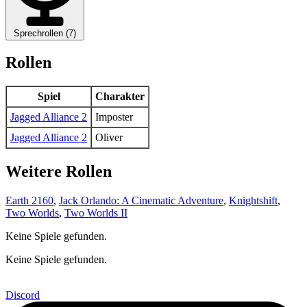
Sprechrollen (7)
Rollen
Spiel
Charakter
Jagged Alliance 2
Imposter
Jagged Alliance 2
Oliver
Weitere Rollen
Earth 2160
,
Jack Orlando: A Cinematic Adventure
,
Knightshift
,
Two Worlds
,
Two Worlds II
Keine Spiele gefunden.
Keine Spiele gefunden.
Discord