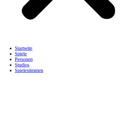
Startseite
Spiele
Personen
Studios
Spielestimmen