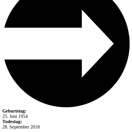
Geburtstag:
25. Juni 1954
Todestag:
28. September 2018