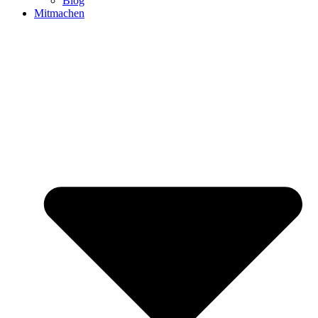
Blog
Mitmachen