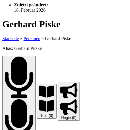
Zuletzt geändert:
18. Februar 2026
Gerhard Piske
Startseite
»
Personen
»
Gerhard Piske
Alias: Gerhard Pirske
Text (0)
Regie (0)