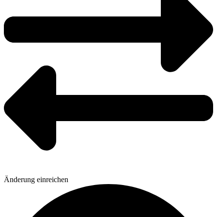
Änderung einreichen