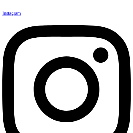
Instagram