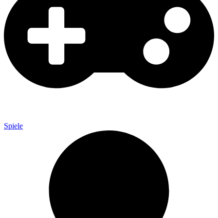
Spiele