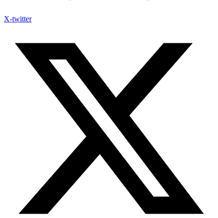
X-twitter