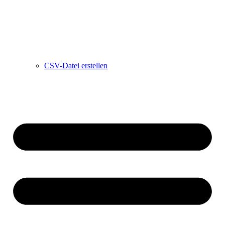
CSV-Datei erstellen