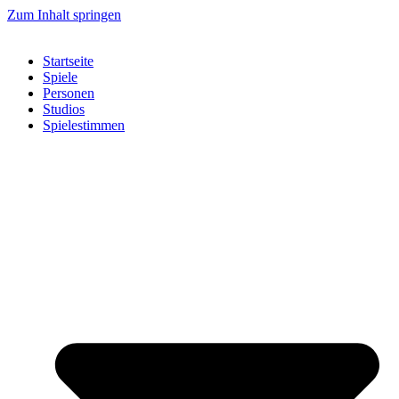
Zum Inhalt springen
Startseite
Spiele
Personen
Studios
Spielestimmen