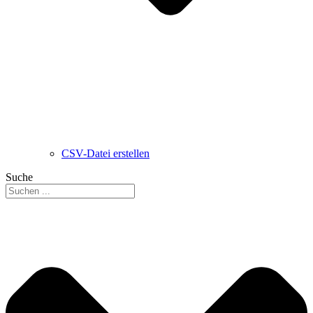
CSV-Datei erstellen
Suche