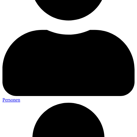
Personen