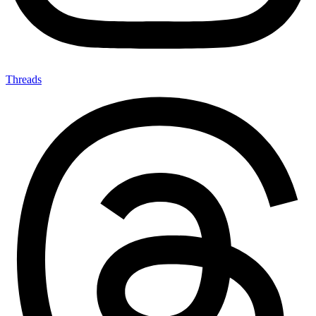
Threads