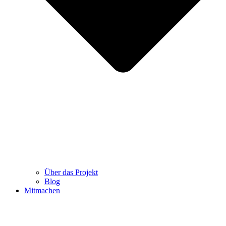
Über das Projekt
Blog
Mitmachen