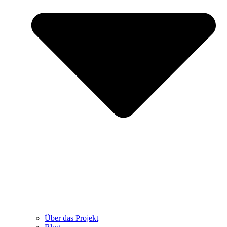
Über das Projekt