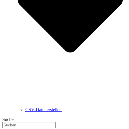
CSV-Datei erstellen
Suche