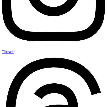
Threads