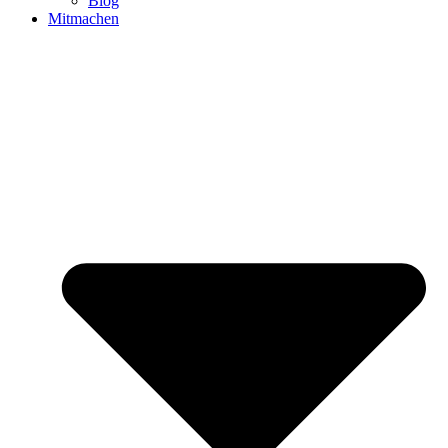
Blog
Mitmachen