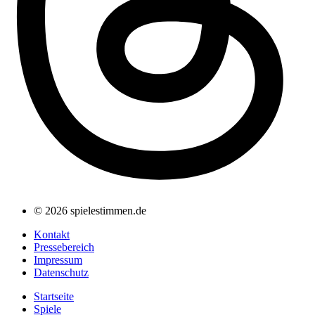
© 2026 spielestimmen.de
Kontakt
Pressebereich
Impressum
Datenschutz
Startseite
Spiele