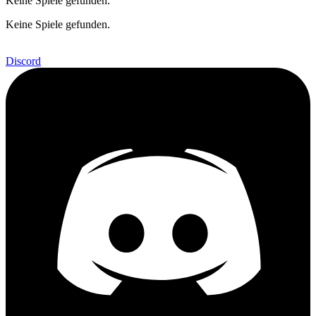
Keine Spiele gefunden.
Keine Spiele gefunden.
Discord