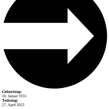
Geburtstag:
10. Januar 1931
Todestag:
27. April 2025