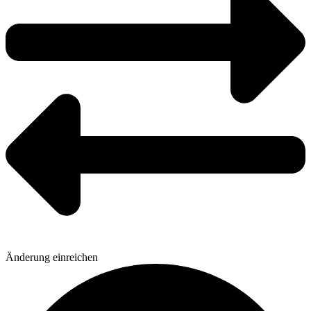
Änderung einreichen