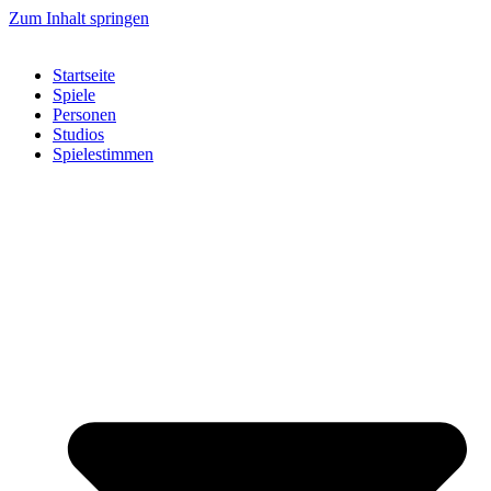
Zum Inhalt springen
Startseite
Spiele
Personen
Studios
Spielestimmen