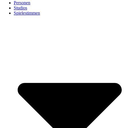
Personen
Studios
Spielestimmen