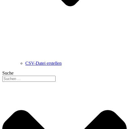
CSV-Datei erstellen
Suche