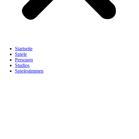
Startseite
Spiele
Personen
Studios
Spielestimmen