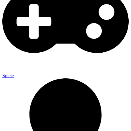
Spiele