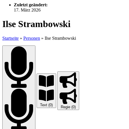
Zuletzt geändert:
17. März 2026
Ilse Strambowski
Startseite
»
Personen
»
Ilse Strambowski
Text (0)
Regie (0)