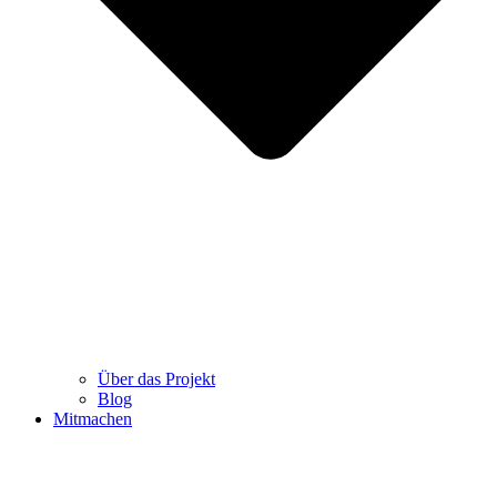
Über das Projekt
Blog
Mitmachen