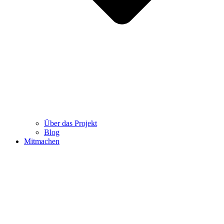
Über das Projekt
Blog
Mitmachen