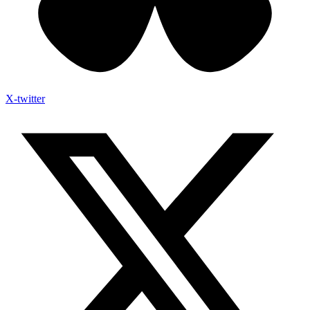
X-twitter