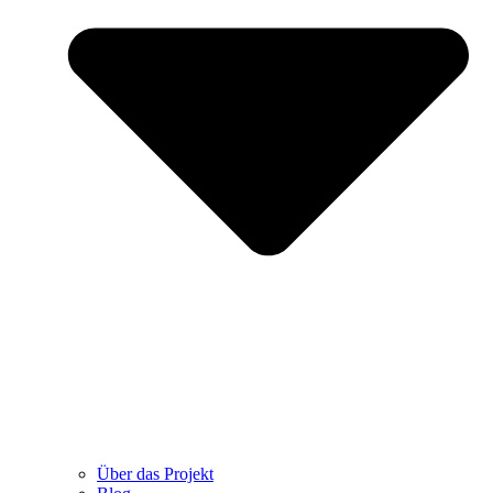
Über das Projekt