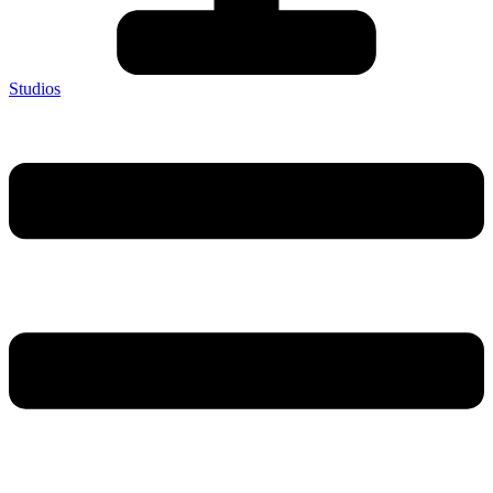
Studios