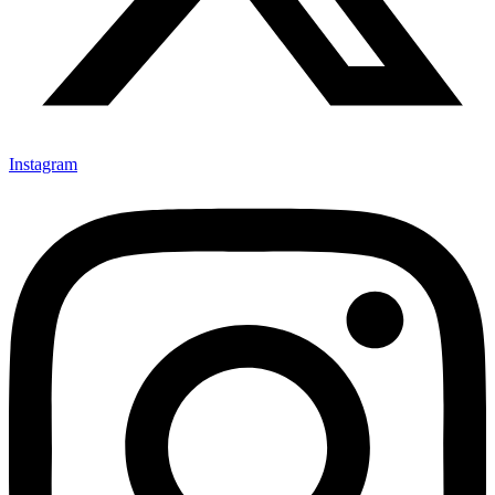
Instagram