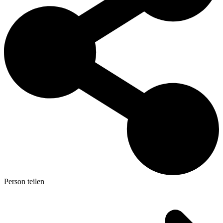
Person teilen