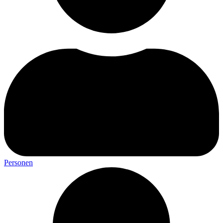
Personen