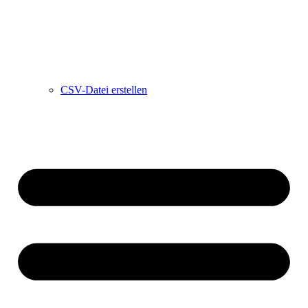
CSV-Datei erstellen