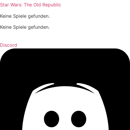
Star Wars: The Old Republic
Keine Spiele gefunden.
Keine Spiele gefunden.
Discord