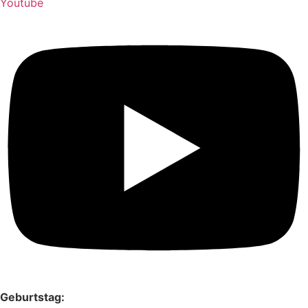
Youtube
Geburtstag: