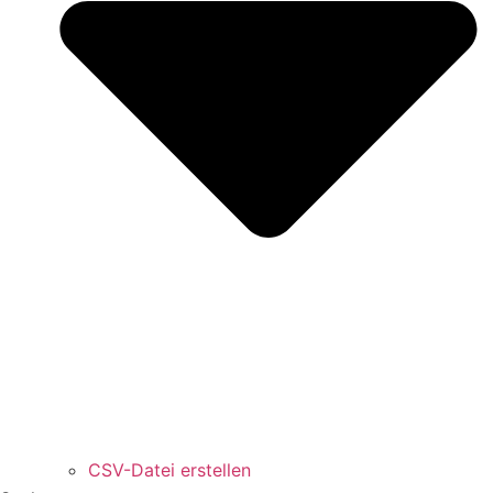
CSV-Datei erstellen