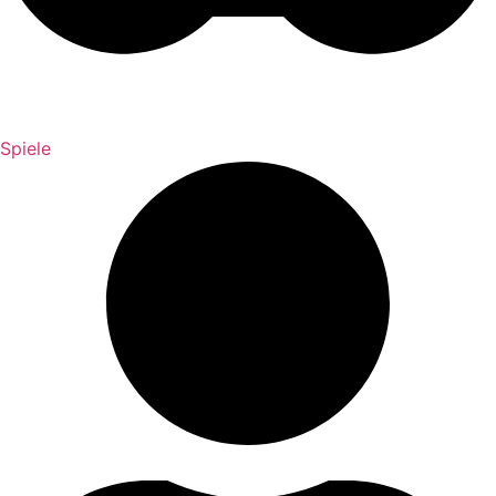
Spiele