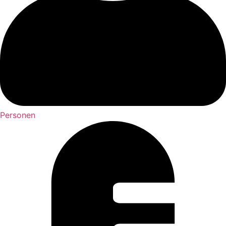
Personen