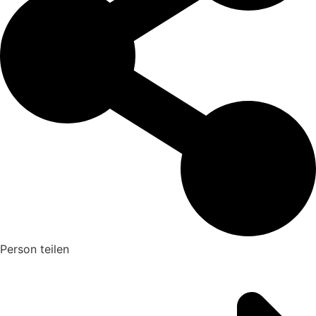
Person teilen