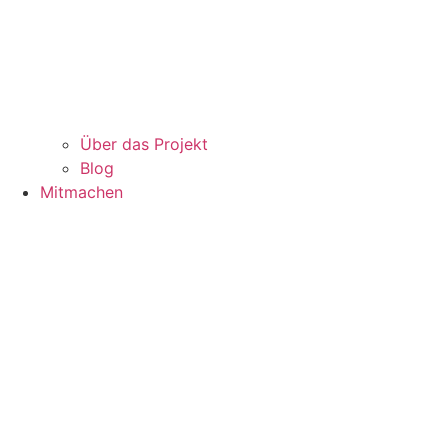
Über das Projekt
Blog
Mitmachen