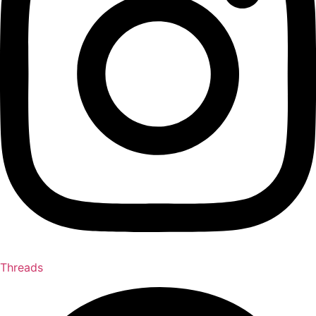
Threads