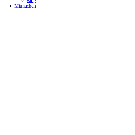
Blog
Mitmachen