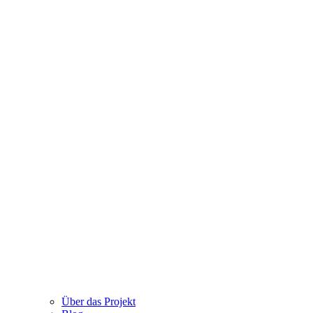
Über das Projekt