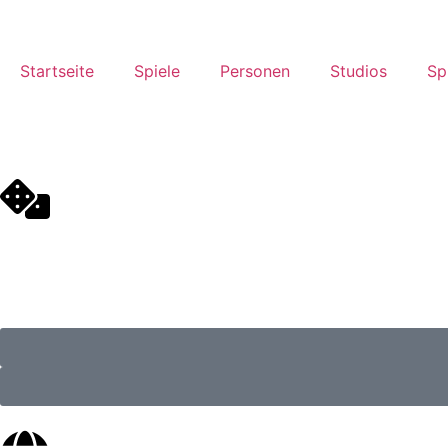
Startseite
Spiele
Personen
Studios
Sp