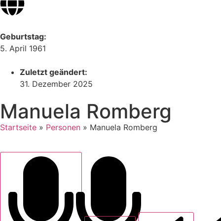
Geburtstag:
5. April 1961
Zuletzt geändert:
31. Dezember 2025
Manuela Romberg
Startseite
»
Personen
»
Manuela Romberg