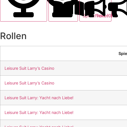
Text (0)
Sprechrollen (6)
Rollen
Spie
Leisure Suit Larry’s Casino
Leisure Suit Larry’s Casino
Leisure Suit Larry: Yacht nach Liebe!
Leisure Suit Larry: Yacht nach Liebe!