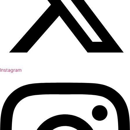
Instagram