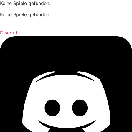
Keine Spiele gefunden.
Keine Spiele gefunden.
Discord