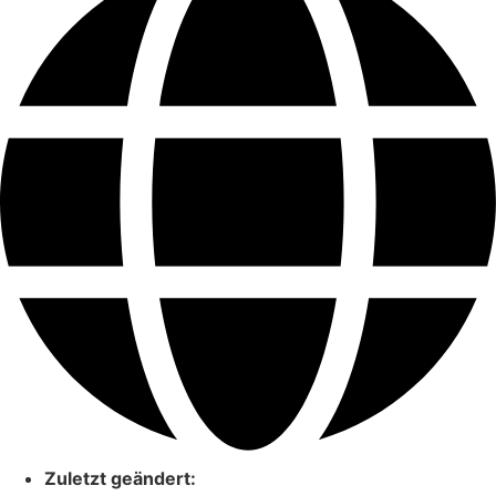
Zuletzt geändert: