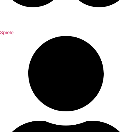
Spiele