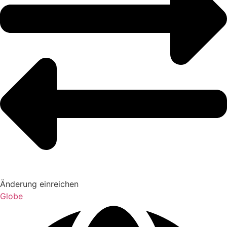
Änderung einreichen
Globe