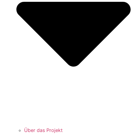
Über das Projekt