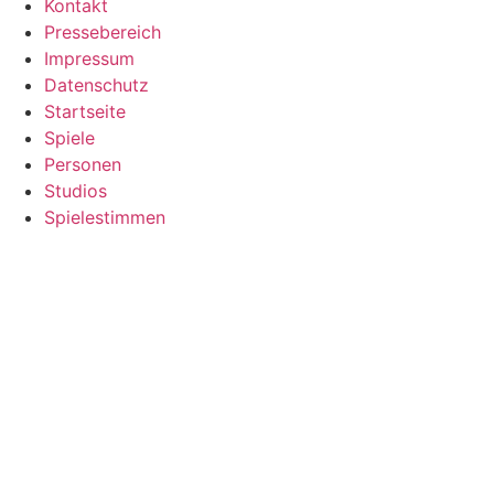
Kontakt
Pressebereich
Impressum
Datenschutz
Startseite
Spiele
Personen
Studios
Spielestimmen