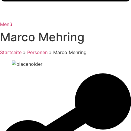
Menü
Marco Mehring
Startseite
»
Personen
»
Marco Mehring