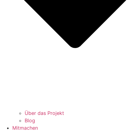
Über das Projekt
Blog
Mitmachen