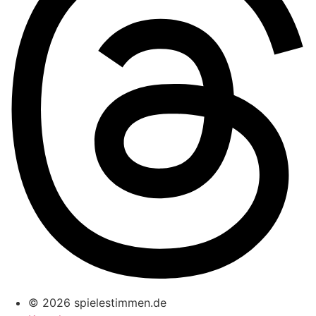
© 2026 spielestimmen.de