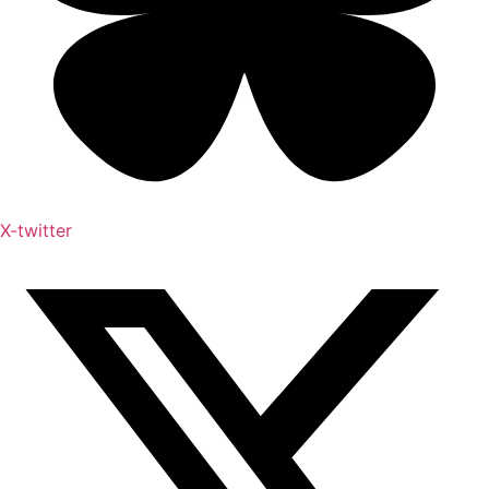
X-twitter