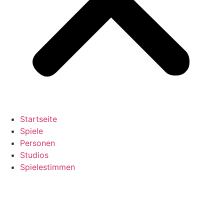
Startseite
Spiele
Personen
Studios
Spielestimmen