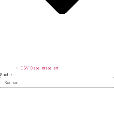
CSV-Datei erstellen
Suche