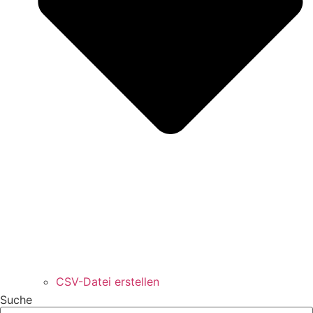
CSV-Datei erstellen
Suche