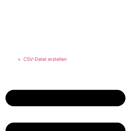
CSV-Datei erstellen