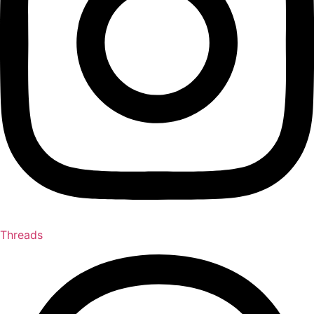
Threads