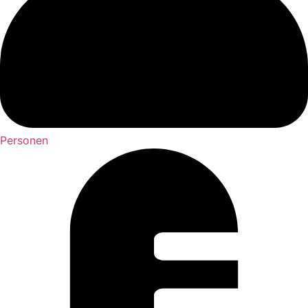
Personen