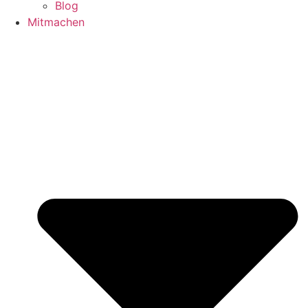
Blog
Mitmachen