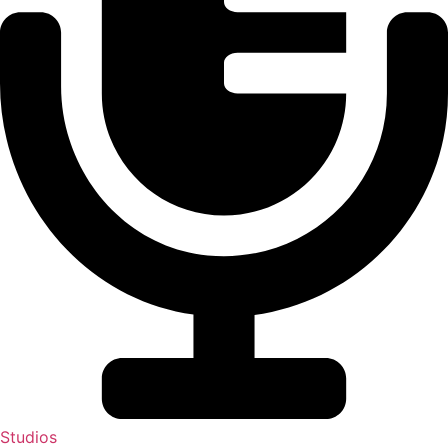
Studios