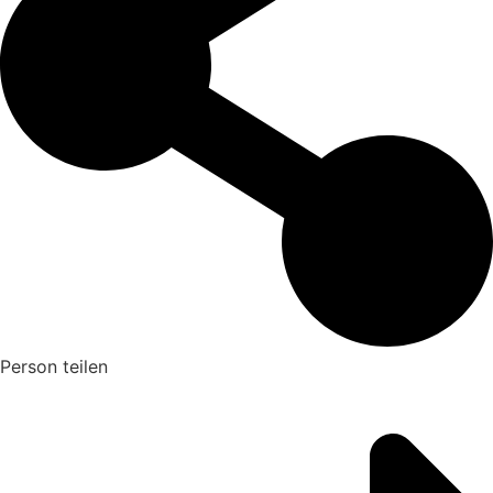
Person teilen