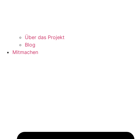
Über das Projekt
Blog
Mitmachen