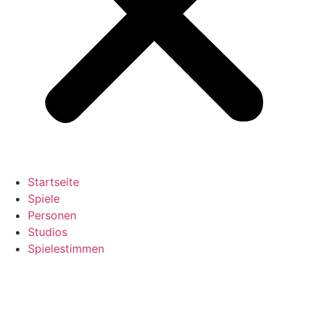
Startseite
Spiele
Personen
Studios
Spielestimmen