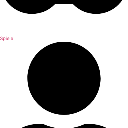
Spiele