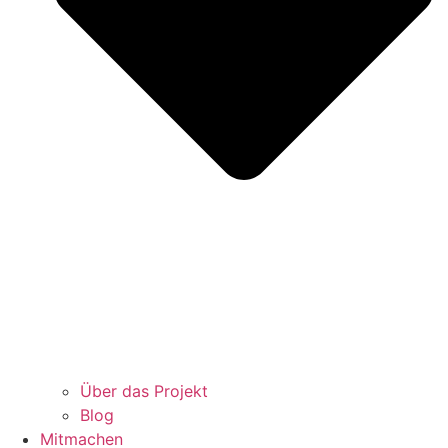
Über das Projekt
Blog
Mitmachen