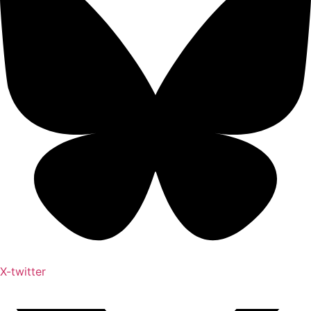
X-twitter