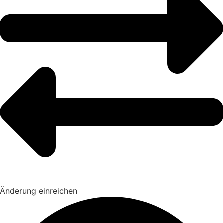
Änderung einreichen