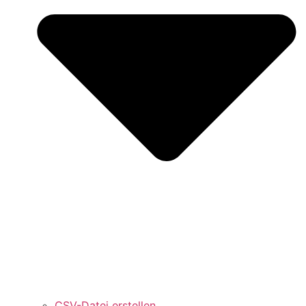
CSV-Datei erstellen