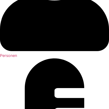
Personen