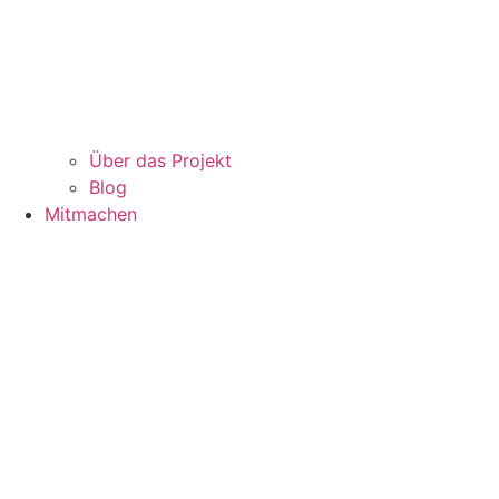
Über das Projekt
Blog
Mitmachen