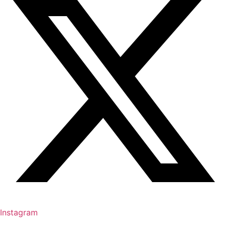
Instagram