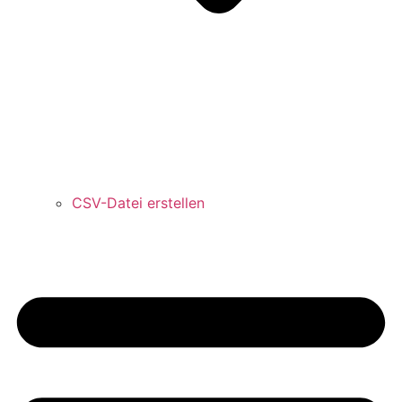
CSV-Datei erstellen