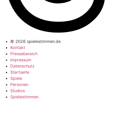
© 2026 spielestimmen.de
Kontakt
Pressebereich
Impressum
Datenschutz
Startseite
Spiele
Personen
Studios
Spielestimmen