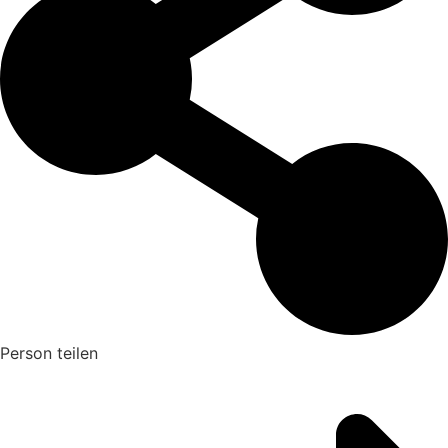
Person teilen