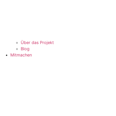
Über das Projekt
Blog
Mitmachen