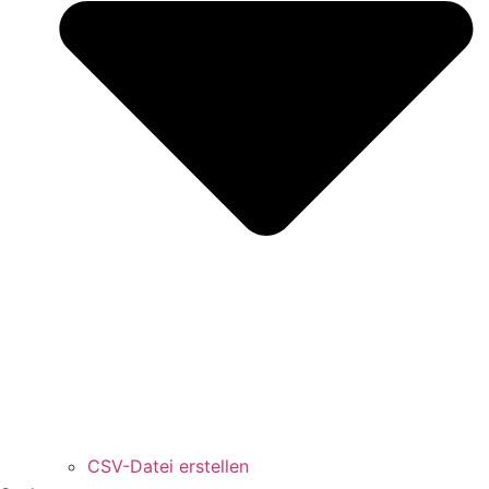
CSV-Datei erstellen