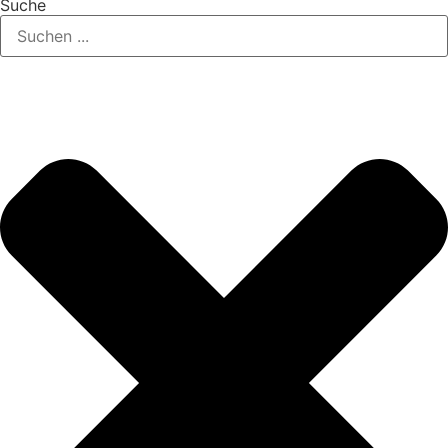
Suche