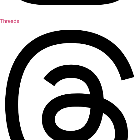
Threads