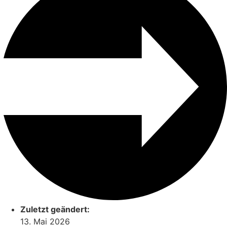
Zuletzt geändert:
13. Mai 2026