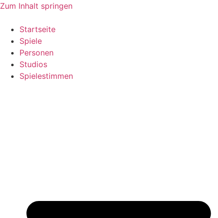
Zum Inhalt springen
Startseite
Spiele
Personen
Studios
Spielestimmen