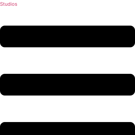
Studios