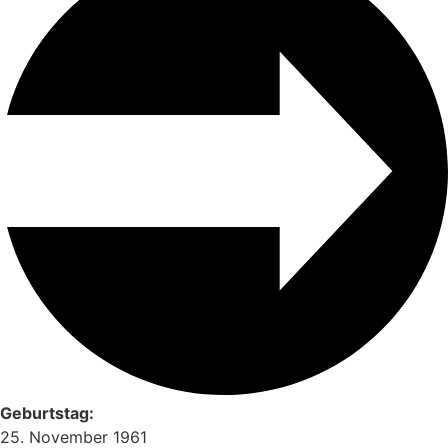
Geburtstag:
25. November 1961