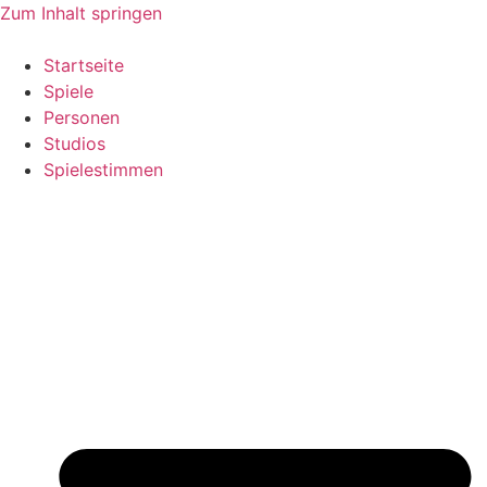
Zum Inhalt springen
Startseite
Spiele
Personen
Studios
Spielestimmen