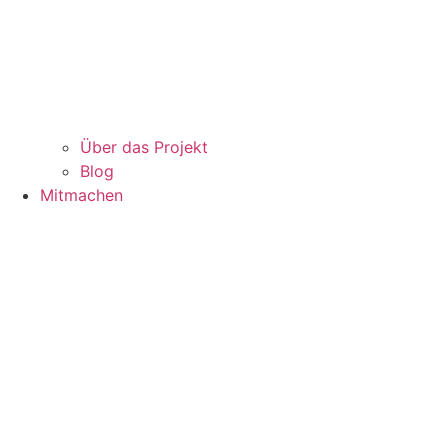
Über das Projekt
Blog
Mitmachen