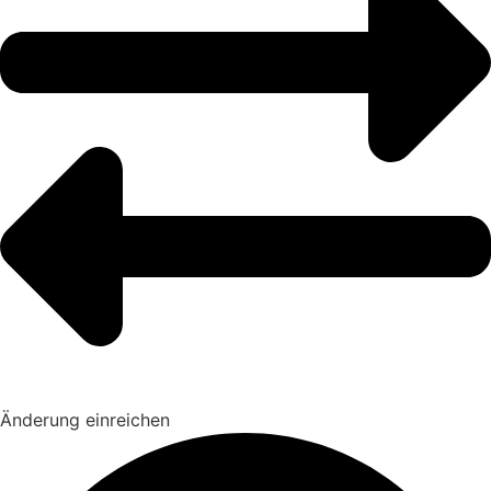
Änderung einreichen