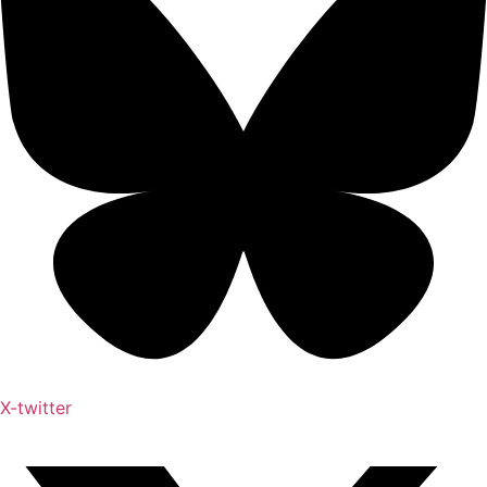
X-twitter