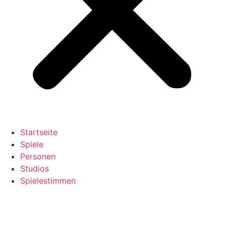
Startseite
Spiele
Personen
Studios
Spielestimmen