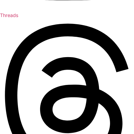
Threads