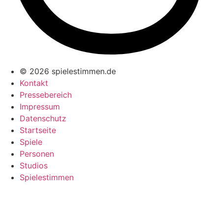
© 2026 spielestimmen.de
Kontakt
Pressebereich
Impressum
Datenschutz
Startseite
Spiele
Personen
Studios
Spielestimmen