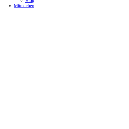
Blog
Mitmachen