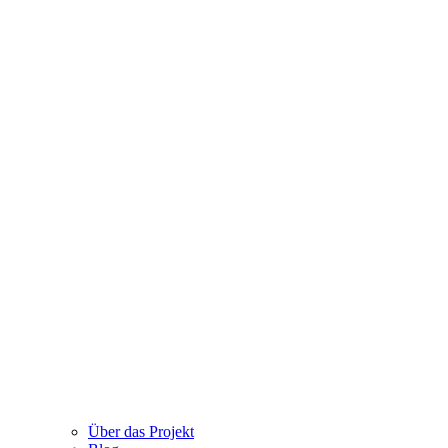
Über das Projekt