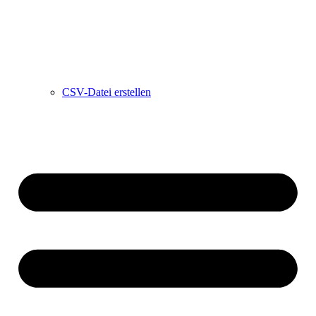
CSV-Datei erstellen