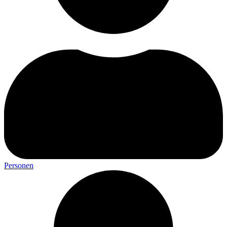
Personen