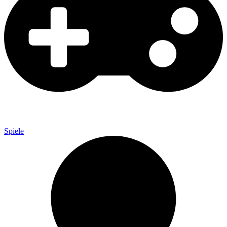
Spiele