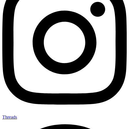
Threads