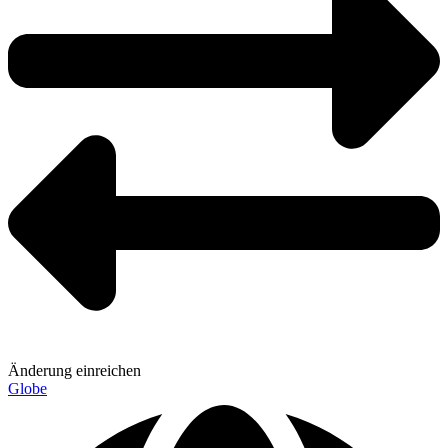
Änderung einreichen
Globe