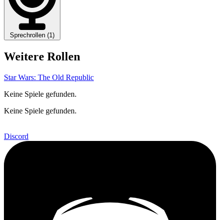
Sprechrollen (1)
Weitere Rollen
Star Wars: The Old Republic
Keine Spiele gefunden.
Keine Spiele gefunden.
Discord