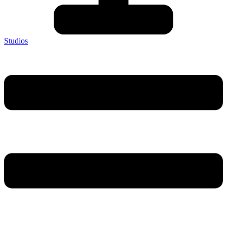
Studios