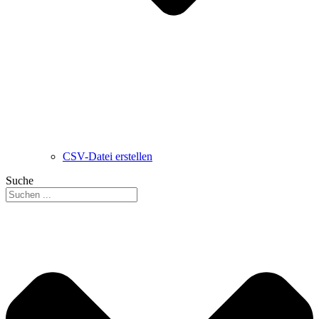
CSV-Datei erstellen
Suche