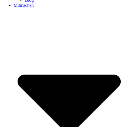
Blog
Mitmachen