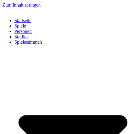
Zum Inhalt springen
Startseite
Spiele
Personen
Studios
Spielestimmen