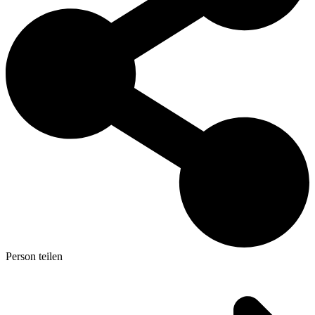
Person teilen