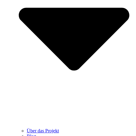
Über das Projekt