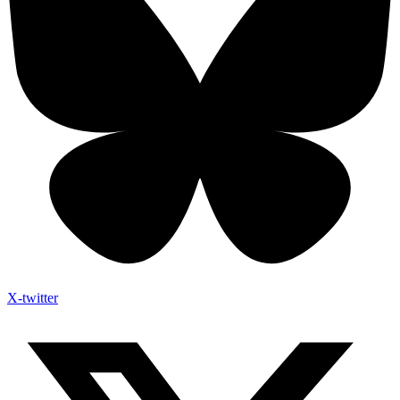
X-twitter