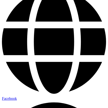
Facebook