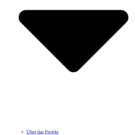
Über das Projekt