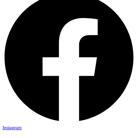
Instagram