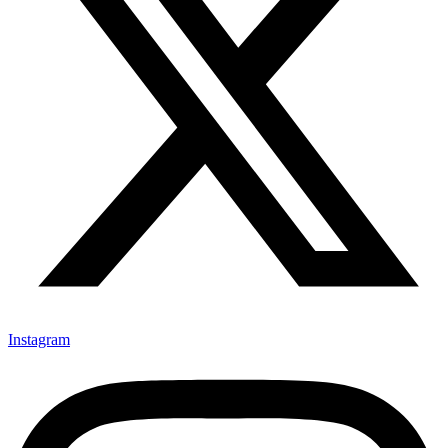
Instagram