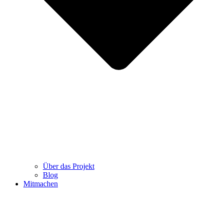
Über das Projekt
Blog
Mitmachen