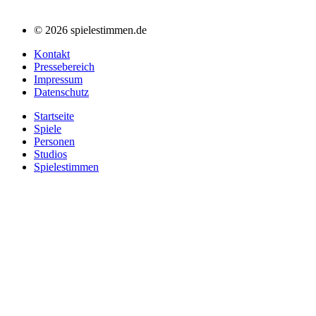
© 2026 spielestimmen.de
Kontakt
Pressebereich
Impressum
Datenschutz
Startseite
Spiele
Personen
Studios
Spielestimmen