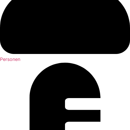
Personen