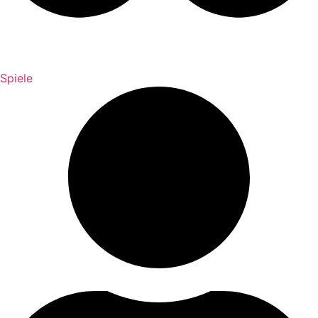
Spiele