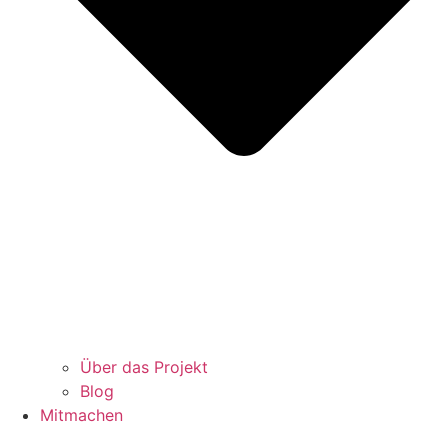
Über das Projekt
Blog
Mitmachen