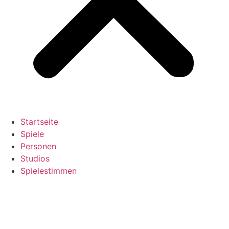
Startseite
Spiele
Personen
Studios
Spielestimmen