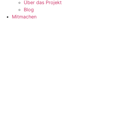
Über das Projekt
Blog
Mitmachen