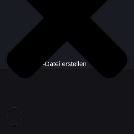
CSV-Datei erstellen