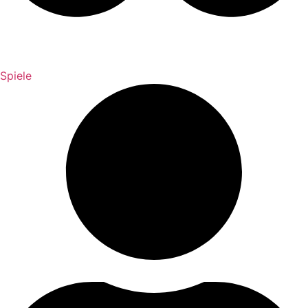
Spiele