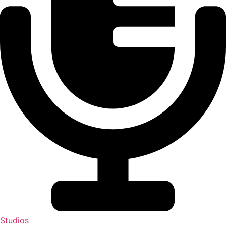
Studios