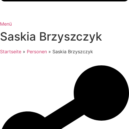
Menü
Saskia Brzyszczyk
Startseite
»
Personen
»
Saskia Brzyszczyk