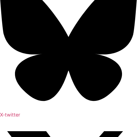
X-twitter