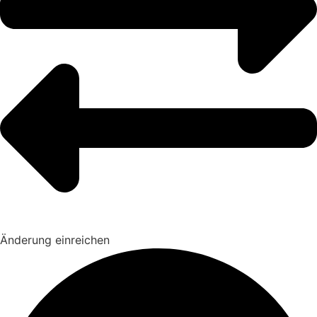
Änderung einreichen