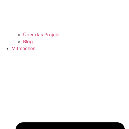
Über das Projekt
Blog
Mitmachen