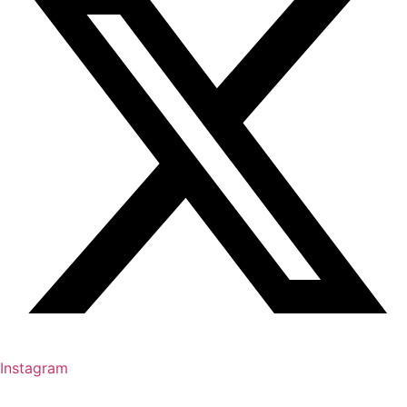
Instagram