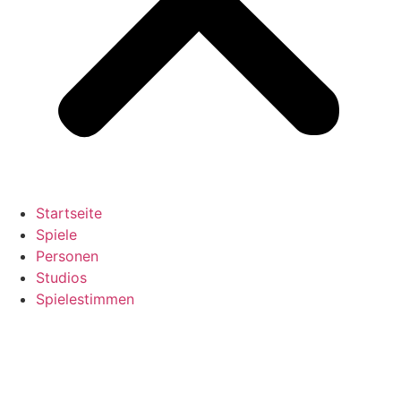
Startseite
Spiele
Personen
Studios
Spielestimmen