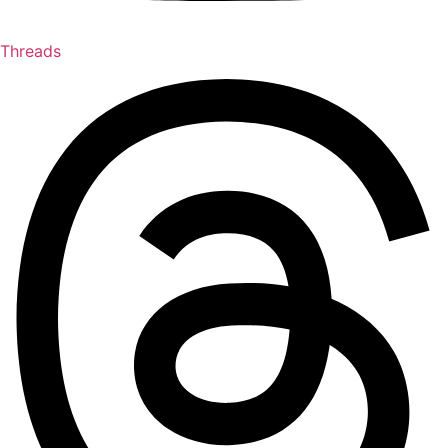
Threads