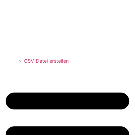
CSV-Datei erstellen