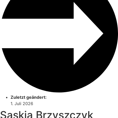
Zuletzt geändert:
1. Juli 2026
Saskia Brzyszczyk