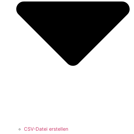
CSV-Datei erstellen