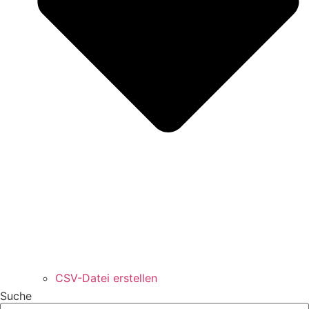
CSV-Datei erstellen
Suche