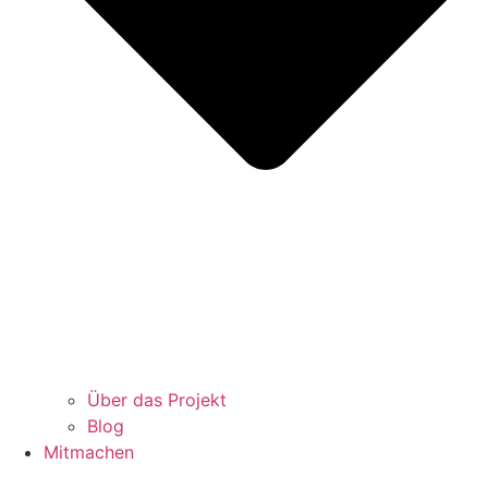
Über das Projekt
Blog
Mitmachen