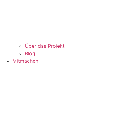
Über das Projekt
Blog
Mitmachen