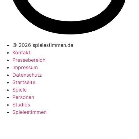
© 2026 spielestimmen.de
Kontakt
Pressebereich
Impressum
Datenschutz
Startseite
Spiele
Personen
Studios
Spielestimmen