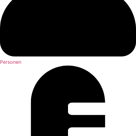
Personen