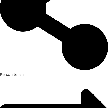
Person teilen