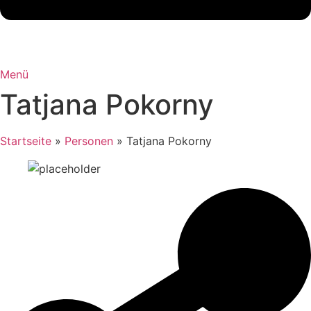
Menü
Tatjana Pokorny
Startseite
»
Personen
»
Tatjana Pokorny