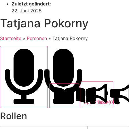
Zuletzt geändert:
22. Juni 2025
Tatjana Pokorny
Startseite
»
Personen
»
Tatjana Pokorny
Text (0)
Sprechrollen (8)
Rollen