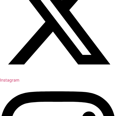
Instagram