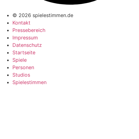
© 2026 spielestimmen.de
Kontakt
Pressebereich
Impressum
Datenschutz
Startseite
Spiele
Personen
Studios
Spielestimmen