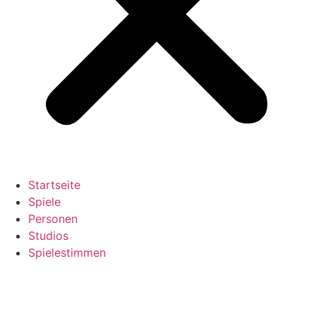
Startseite
Spiele
Personen
Studios
Spielestimmen