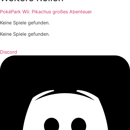
PokéPark Wii: Pikachus großes Abenteuer
Keine Spiele gefunden.
Keine Spiele gefunden.
Discord