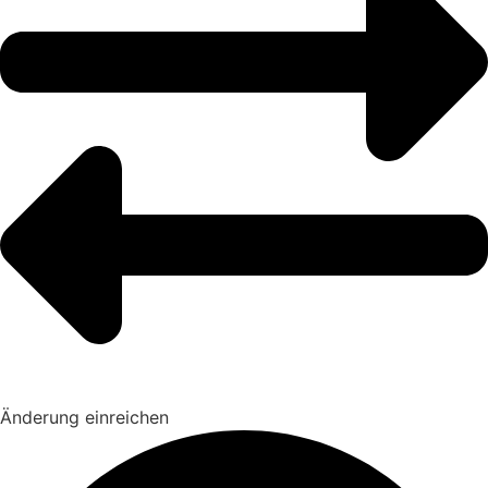
Änderung einreichen