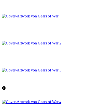
Gears of War
Gears of War 2
Gears of War 3