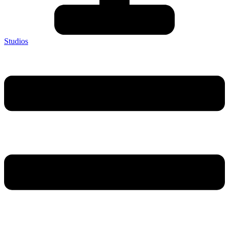
Studios