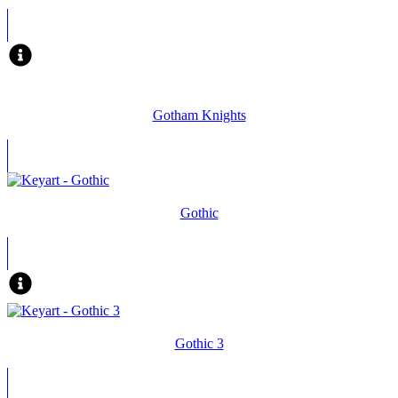
Gotham Knights
Gothic
Gothic 3