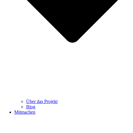
Über das Projekt
Blog
Mitmachen