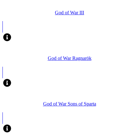
God of War III
God of War Ragnarök
God of War Sons of Sparta