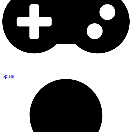
Spiele