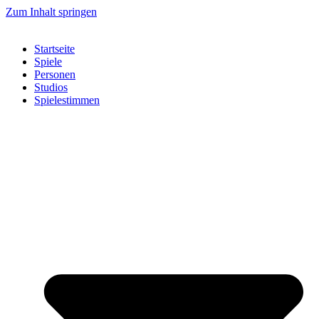
Zum Inhalt springen
Startseite
Spiele
Personen
Studios
Spielestimmen