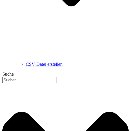
CSV-Datei erstellen
Suche