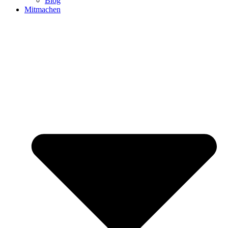
Blog
Mitmachen