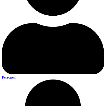
Personen