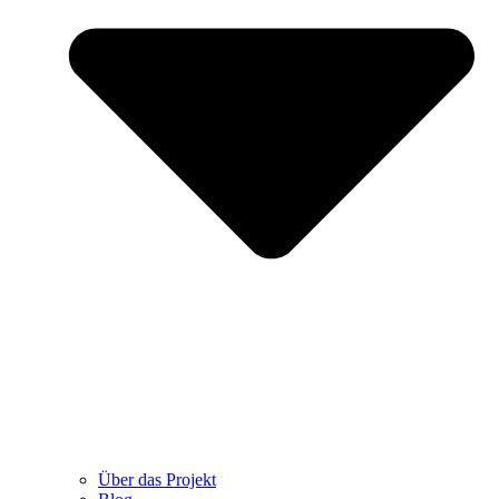
Über das Projekt