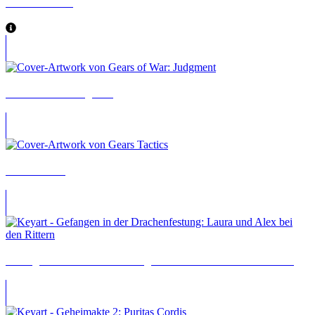
Gears of War 4
Gears of War: Judgment
Gears Tactics
Gefangen in der Drachenfestung: Laura und Alex bei den Rittern