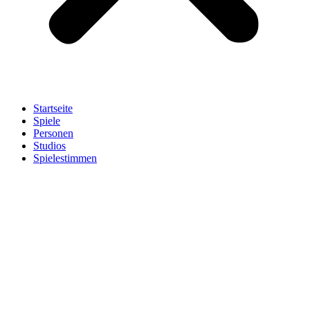
Startseite
Spiele
Personen
Studios
Spielestimmen