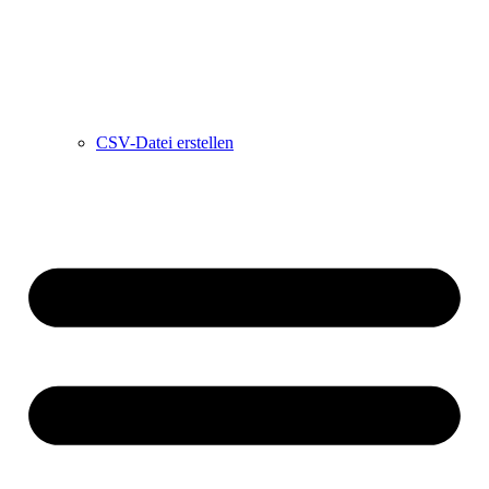
CSV-Datei erstellen