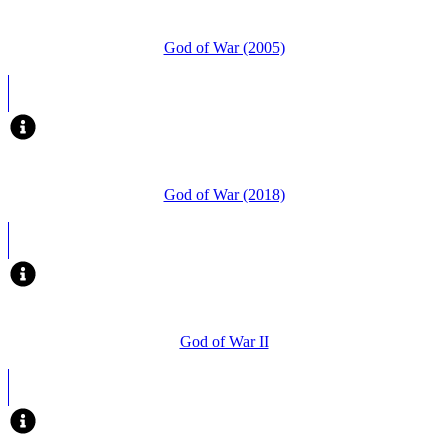
God of War (2005)
God of War (2018)
God of War II