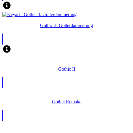
Gothic 3: Götterdämmerung
Gothic II
Gothic Remake