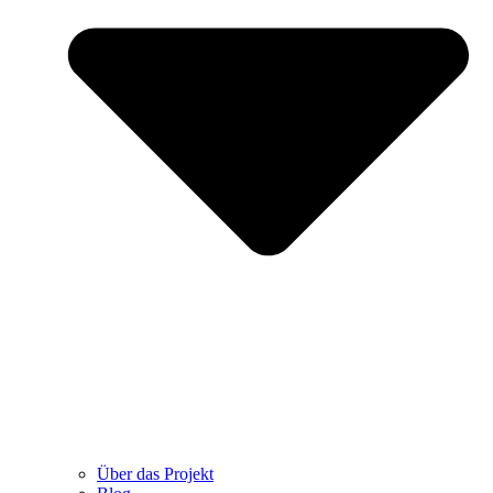
Über das Projekt