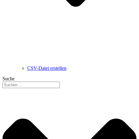
CSV-Datei erstellen
Suche