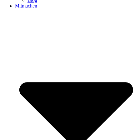
Blog
Mitmachen