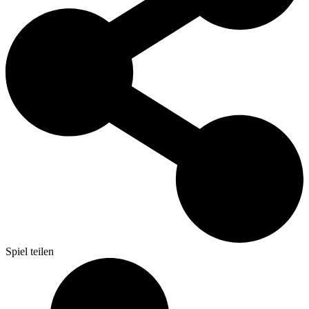
Spiel teilen