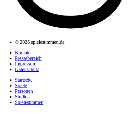
© 2026 spielestimmen.de
Kontakt
Pressebereich
Impressum
Datenschutz
Startseite
Spiele
Personen
Studios
Spielestimmen