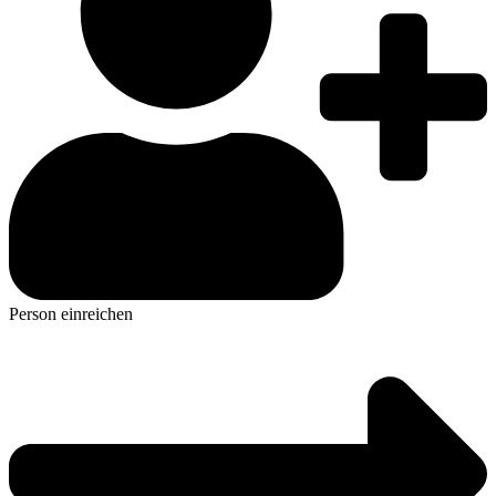
Person einreichen