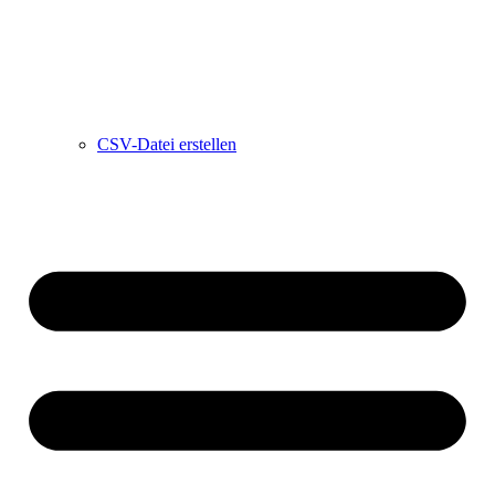
CSV-Datei erstellen