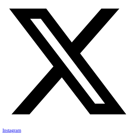
Instagram