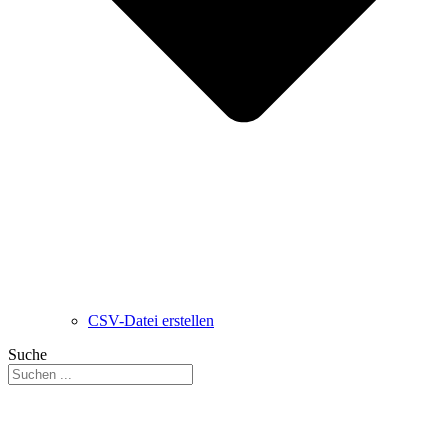
CSV-Datei erstellen
Suche