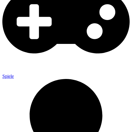
Spiele