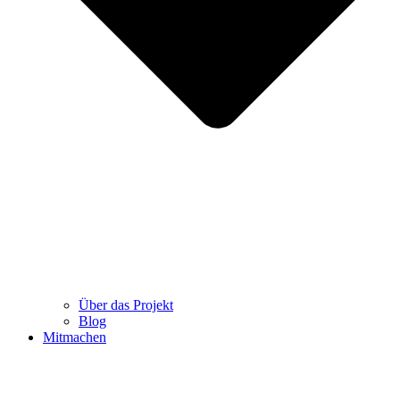
Über das Projekt
Blog
Mitmachen