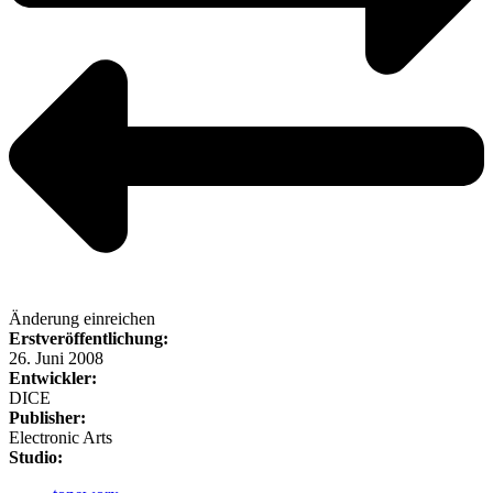
Änderung einreichen
Erstveröffentlichung:
26. Juni 2008
Entwickler:
DICE
Publisher:
Electronic Arts
Studio: