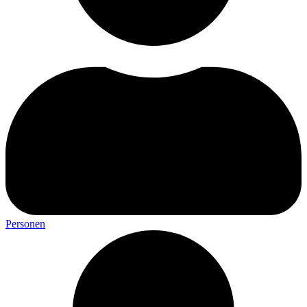
Personen