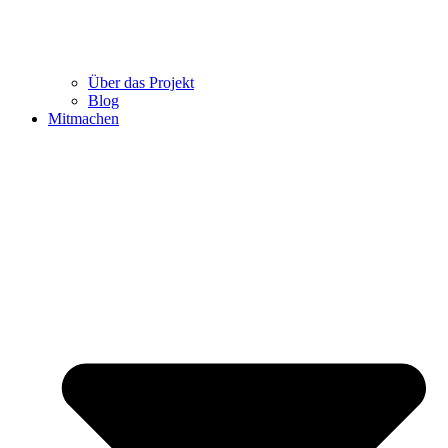
Über das Projekt
Blog
Mitmachen