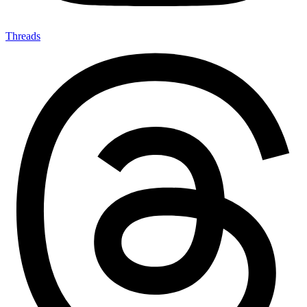
Threads