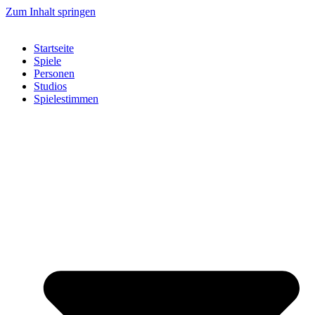
Zum Inhalt springen
Startseite
Spiele
Personen
Studios
Spielestimmen