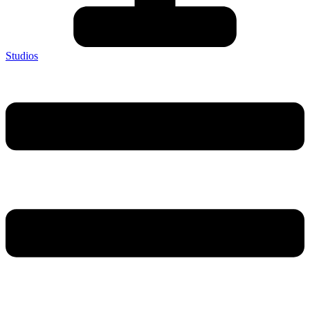
Studios