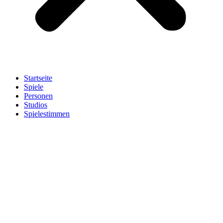
Startseite
Spiele
Personen
Studios
Spielestimmen