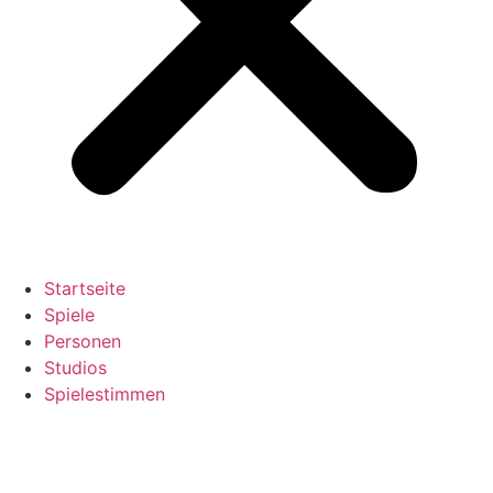
Startseite
Spiele
Personen
Studios
Spielestimmen