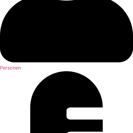
Personen