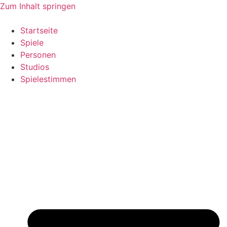
Zum Inhalt springen
Startseite
Spiele
Personen
Studios
Spielestimmen