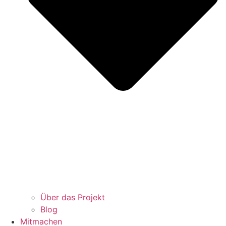
Über das Projekt
Blog
Mitmachen