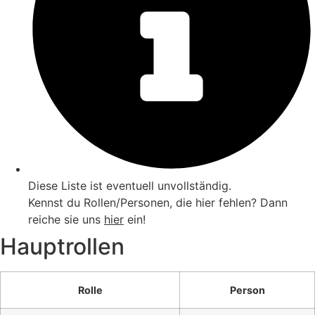
Diese Liste ist eventuell unvollständig.
Kennst du Rollen/Personen, die hier fehlen? Dann
reiche sie uns
hier
ein!
Hauptrollen
Rolle
Person