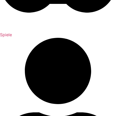
Spiele