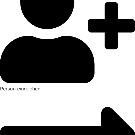
Person einreichen