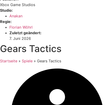
Xbox Game Studios
Studio:
Anakan
Regie:
Florian Wöhrl
Zuletzt geändert:
7. Juni 2026
Gears Tactics
Startseite
»
Spiele
»
Gears Tactics