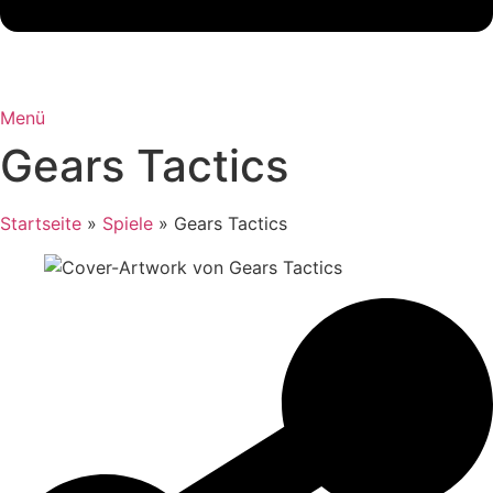
Menü
Gears Tactics
Startseite
»
Spiele
»
Gears Tactics