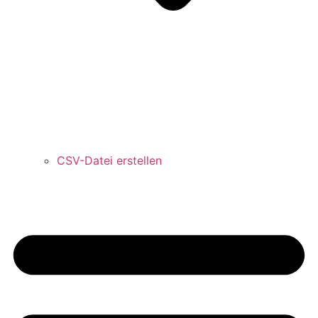
CSV-Datei erstellen