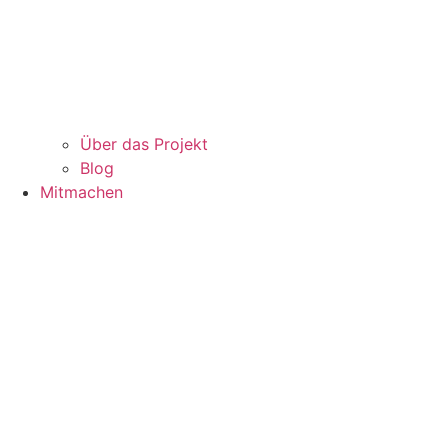
Über das Projekt
Blog
Mitmachen