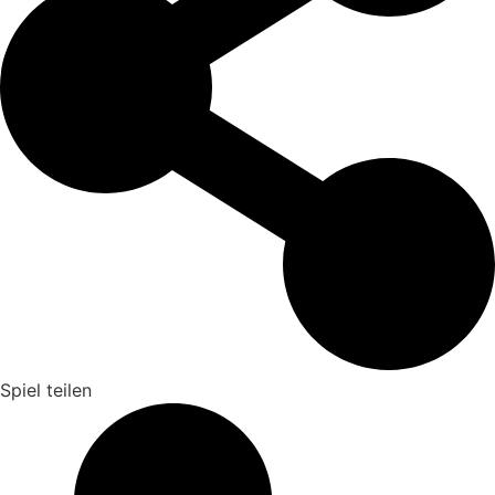
Spiel teilen