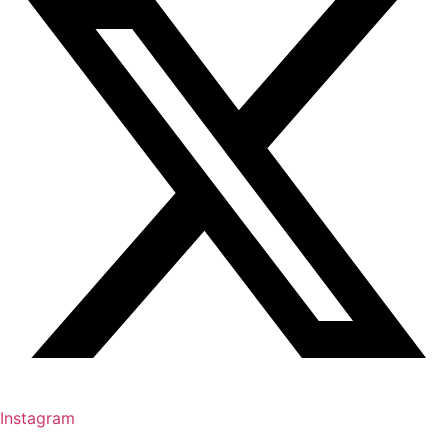
Instagram