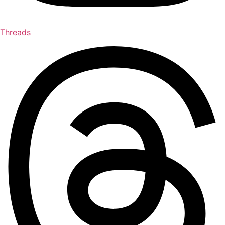
Threads