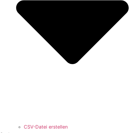
CSV-Datei erstellen