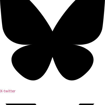
X-twitter