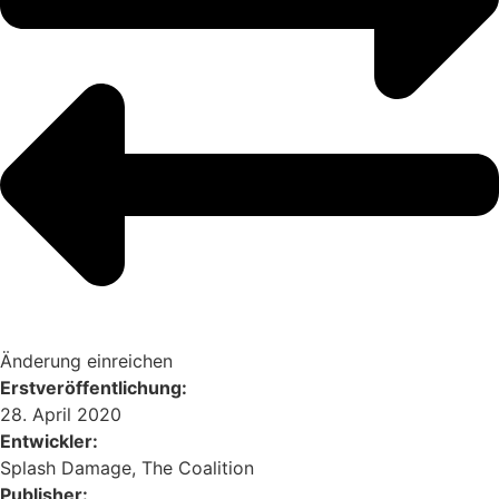
Änderung einreichen
Erstveröffentlichung:
28. April 2020
Entwickler:
Splash Damage, The Coalition
Publisher: