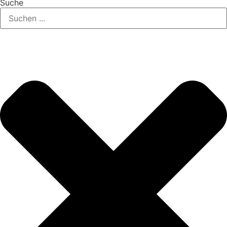
Suche