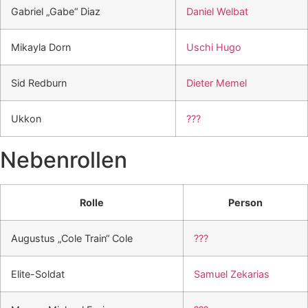
Gabriel „Gabe“ Diaz
Daniel Welbat
Mikayla Dorn
Uschi Hugo
Sid Redburn
Dieter Memel
Ukkon
???
Nebenrollen
Rolle
Person
Augustus „Cole Train“ Cole
???
Elite-Soldat
Samuel Zekarias