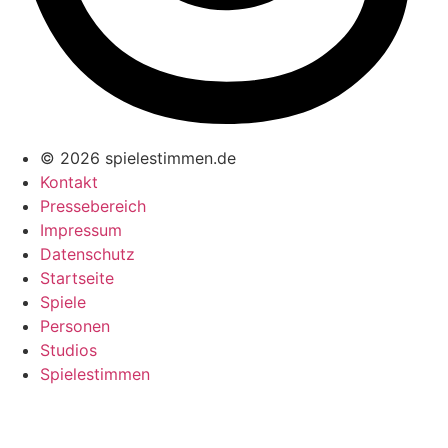
© 2026 spielestimmen.de
Kontakt
Pressebereich
Impressum
Datenschutz
Startseite
Spiele
Personen
Studios
Spielestimmen