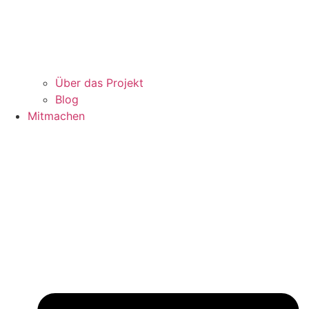
Über das Projekt
Blog
Mitmachen