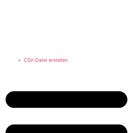
CSV-Datei erstellen