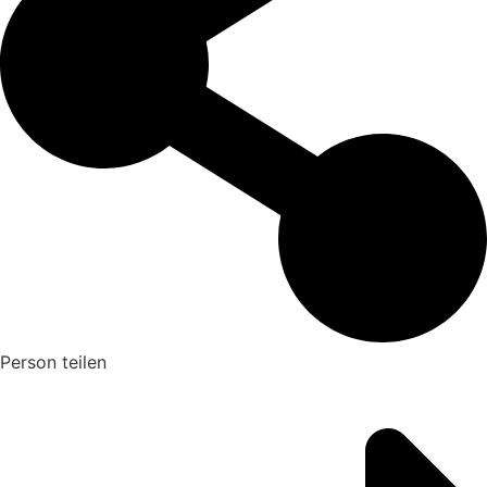
Person teilen