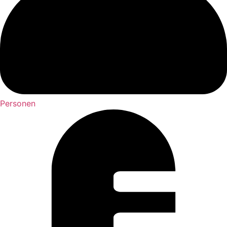
Personen