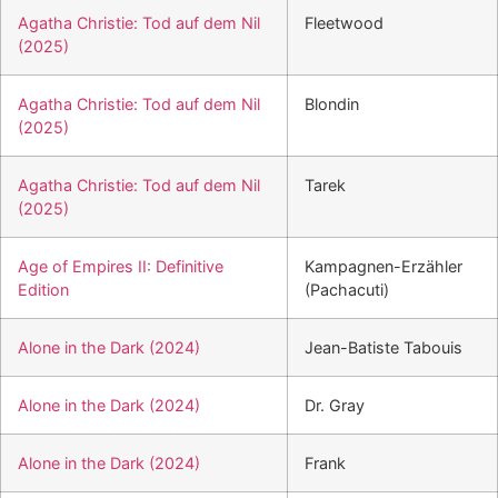
Agatha Christie: Tod auf dem Nil
Fleetwood
(2025)
Agatha Christie: Tod auf dem Nil
Blondin
(2025)
Agatha Christie: Tod auf dem Nil
Tarek
(2025)
Age of Empires II: Definitive
Kampagnen-Erzähler
Edition
(Pachacuti)
Alone in the Dark (2024)
Jean-Batiste Tabouis
Alone in the Dark (2024)
Dr. Gray
Alone in the Dark (2024)
Frank