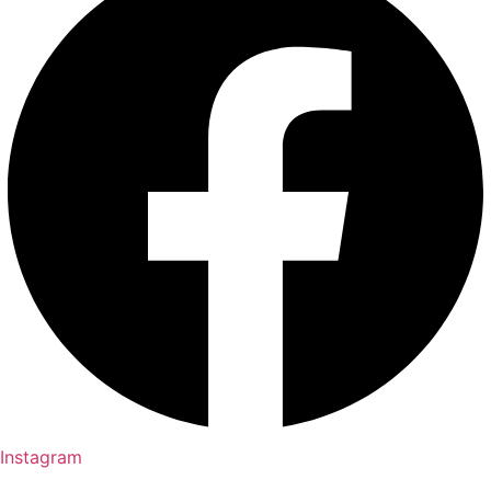
Instagram