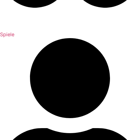
Spiele