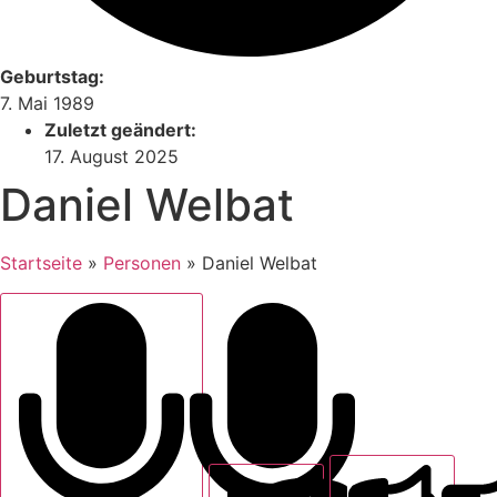
Geburtstag:
7. Mai 1989
Zuletzt geändert:
17. August 2025
Daniel Welbat
Startseite
»
Personen
»
Daniel Welbat