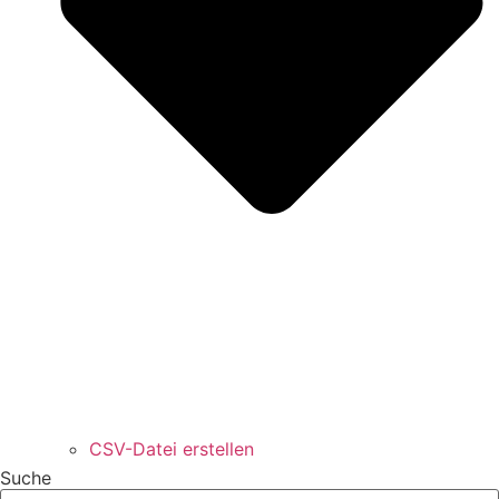
CSV-Datei erstellen
Suche