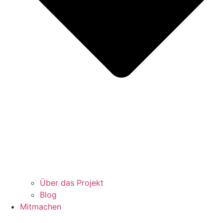
Über das Projekt
Blog
Mitmachen