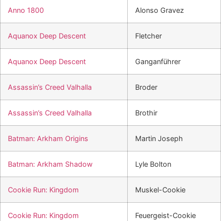
Anno 1800
Alonso Gravez
Aquanox Deep Descent
Fletcher
Aquanox Deep Descent
Ganganführer
Assassin’s Creed Valhalla
Broder
Assassin’s Creed Valhalla
Brothir
Batman: Arkham Origins
Martin Joseph
Batman: Arkham Shadow
Lyle Bolton
Cookie Run: Kingdom
Muskel-Cookie
Cookie Run: Kingdom
Feuergeist-Cookie