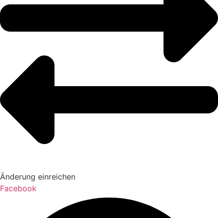
Änderung einreichen
Facebook