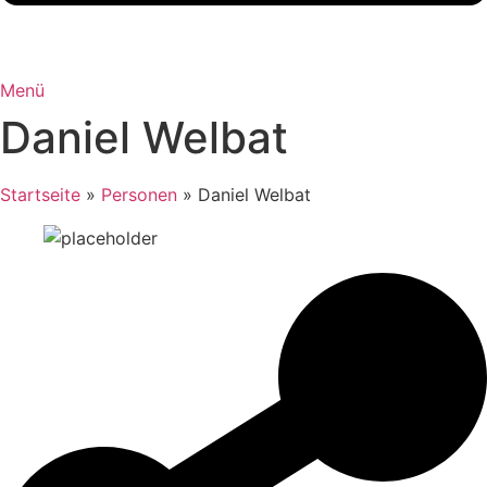
Menü
Daniel Welbat
Startseite
»
Personen
»
Daniel Welbat