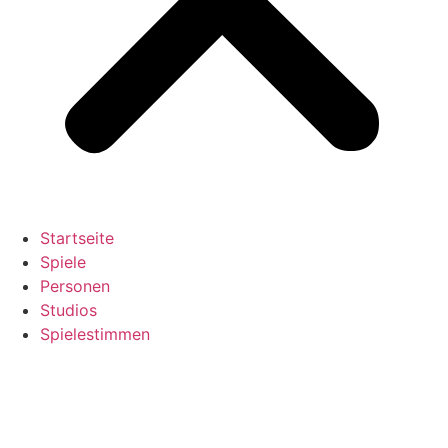
Startseite
Spiele
Personen
Studios
Spielestimmen