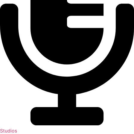
Studios