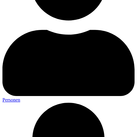
Personen