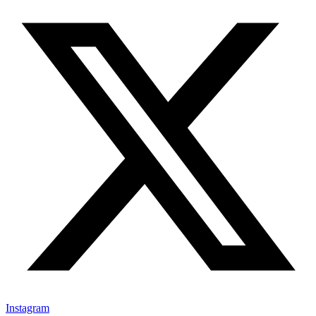
Instagram