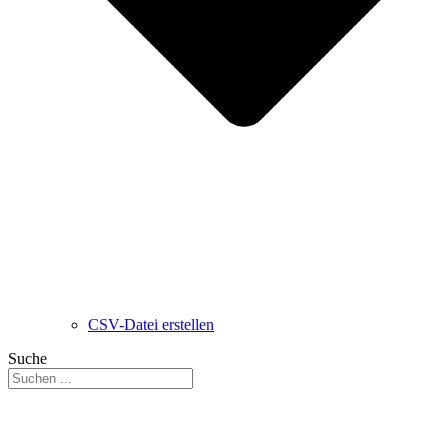
CSV-Datei erstellen
Suche