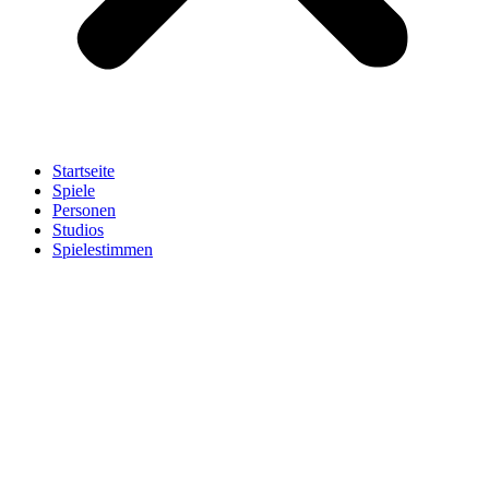
Startseite
Spiele
Personen
Studios
Spielestimmen