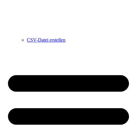
CSV-Datei erstellen