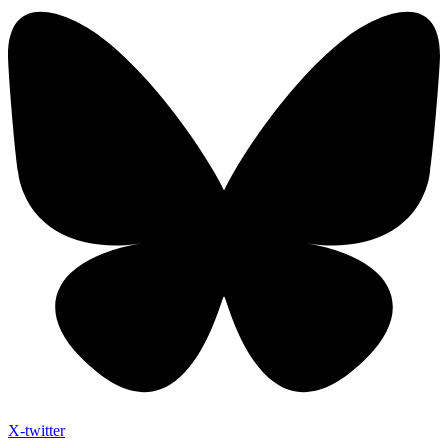
X-twitter