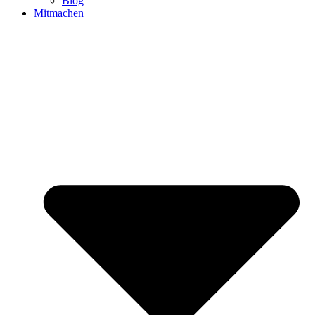
Blog
Mitmachen