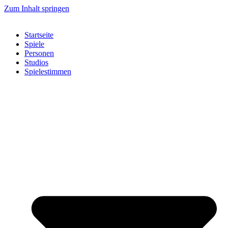
Zum Inhalt springen
Startseite
Spiele
Personen
Studios
Spielestimmen