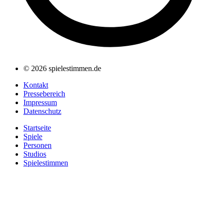
© 2026 spielestimmen.de
Kontakt
Pressebereich
Impressum
Datenschutz
Startseite
Spiele
Personen
Studios
Spielestimmen