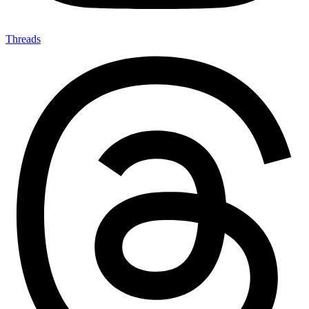
Threads