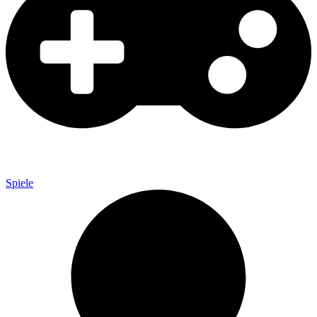
Spiele