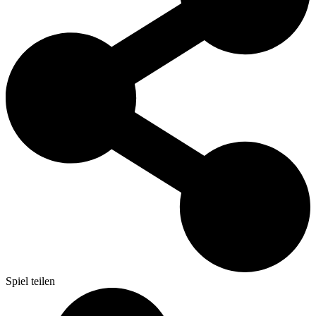
Spiel teilen