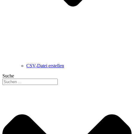
CSV-Datei erstellen
Suche