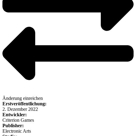
Änderung einreichen
Erstveröffentlichung:
2. Dezember 2022
Entwickler:
Criterion Games
Publisher:
Electronic Arts