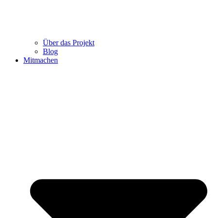
Über das Projekt
Blog
Mitmachen