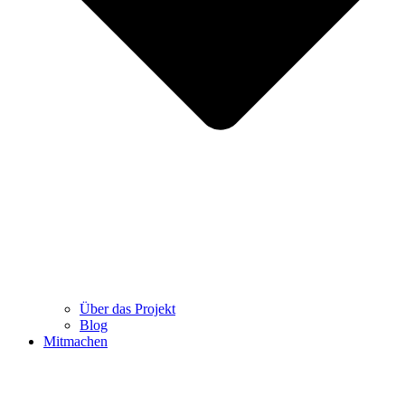
Über das Projekt
Blog
Mitmachen