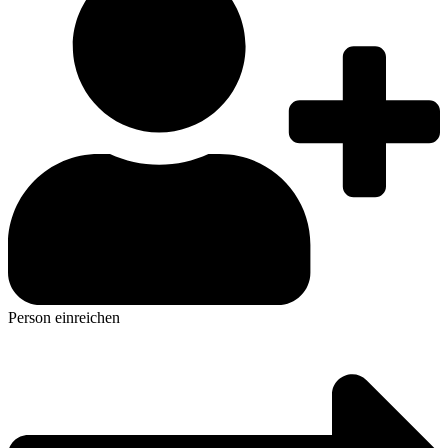
Person einreichen