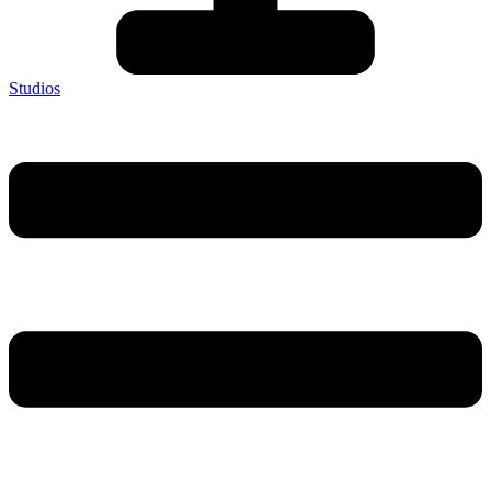
Studios