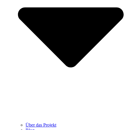
Über das Projekt