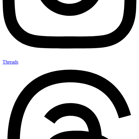
Threads