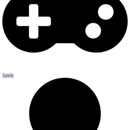
Spiele