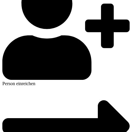
Person einreichen