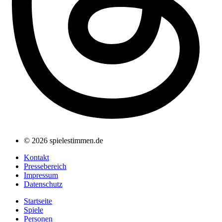
© 2026 spielestimmen.de
Kontakt
Pressebereich
Impressum
Datenschutz
Startseite
Spiele
Personen