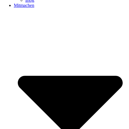
Blog
Mitmachen