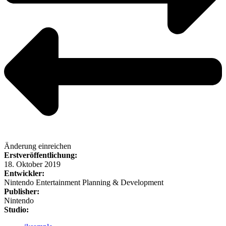
Änderung einreichen
Erstveröffentlichung:
18. Oktober 2019
Entwickler:
Nintendo Entertainment Planning & Development
Publisher:
Nintendo
Studio: