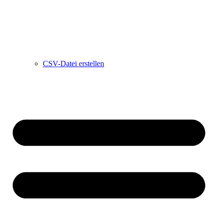
CSV-Datei erstellen