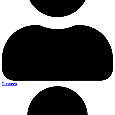
Personen