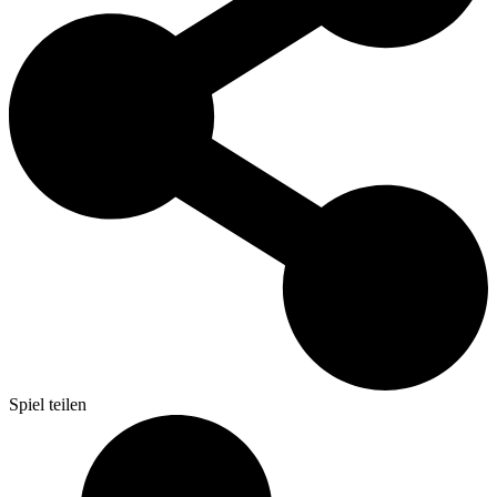
Spiel teilen