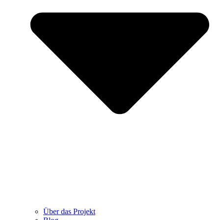
Über das Projekt