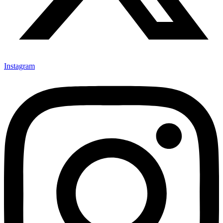
Instagram