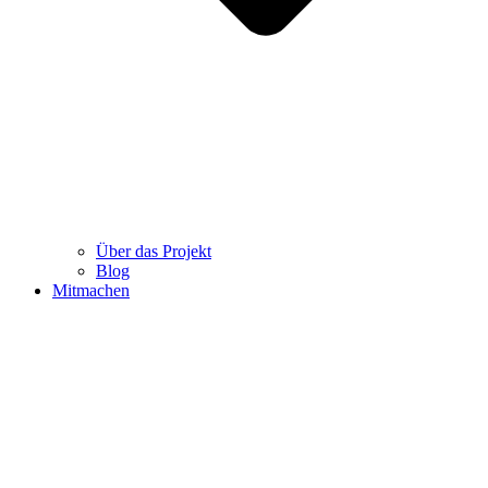
Über das Projekt
Blog
Mitmachen