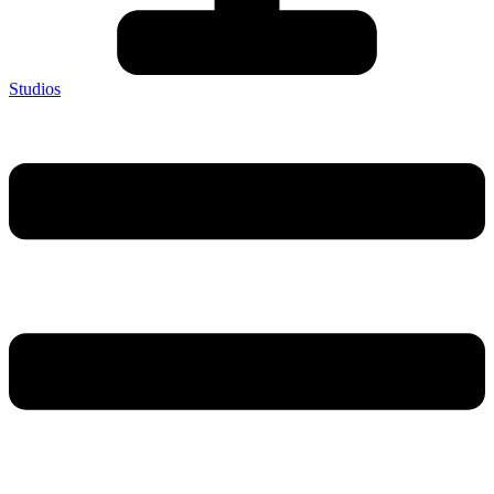
Studios