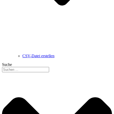
CSV-Datei erstellen
Suche