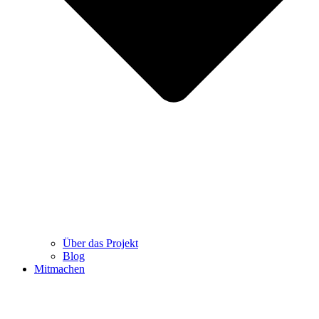
Über das Projekt
Blog
Mitmachen