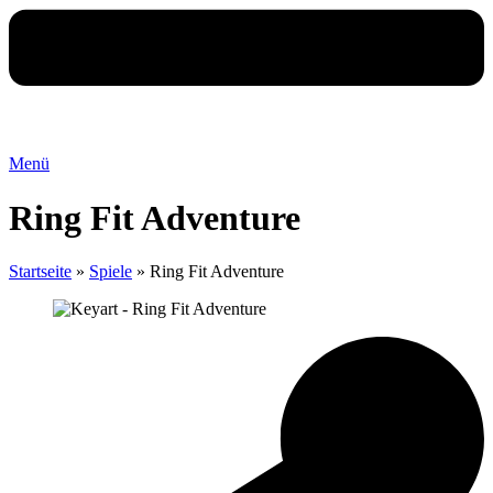
Menü
Ring Fit Adventure
Startseite
»
Spiele
»
Ring Fit Adventure