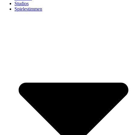
Studios
Spielestimmen