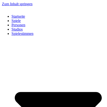
Zum Inhalt springen
Startseite
Spiele
Personen
Studios
Spielestimmen