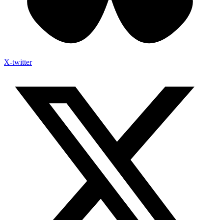
X-twitter