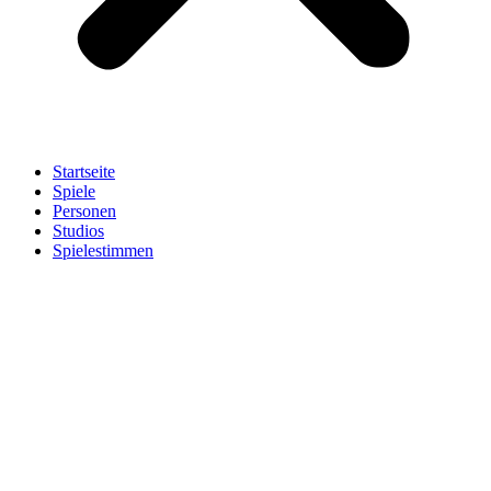
Startseite
Spiele
Personen
Studios
Spielestimmen