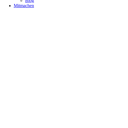
Blog
Mitmachen