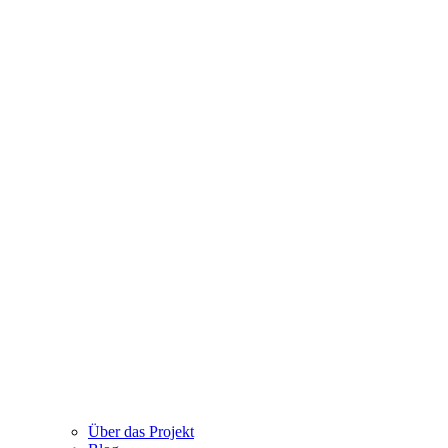
Über das Projekt