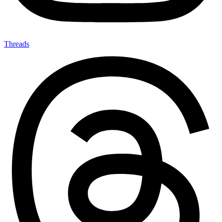
Threads