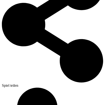
Spiel teilen