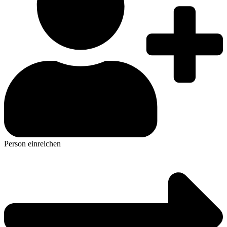
Person einreichen