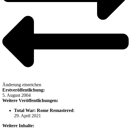
Änderung einreichen
Erstveröffentlichung:
5. August 2004
Weitere Veröffentlichungen:
Total War: Rome Remastered
:
29. April 2021
Weitere Inhalte: