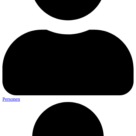
Personen