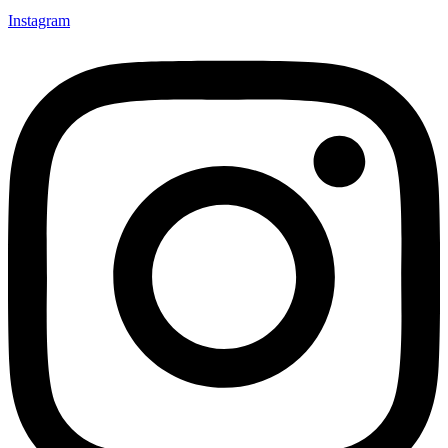
Instagram