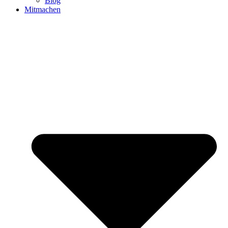
Blog
Mitmachen