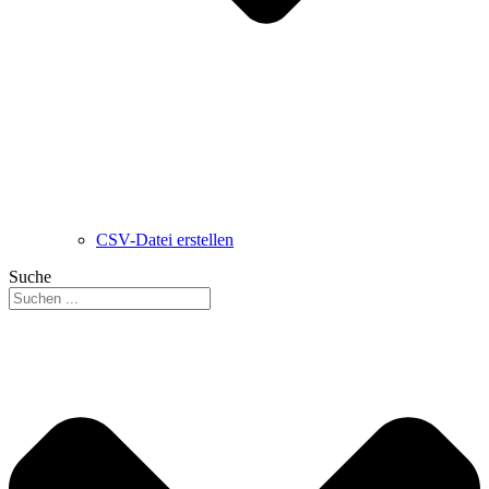
CSV-Datei erstellen
Suche