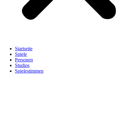
Startseite
Spiele
Personen
Studios
Spielestimmen