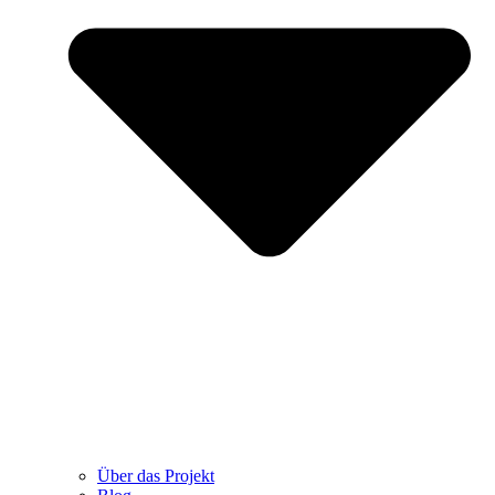
Über das Projekt