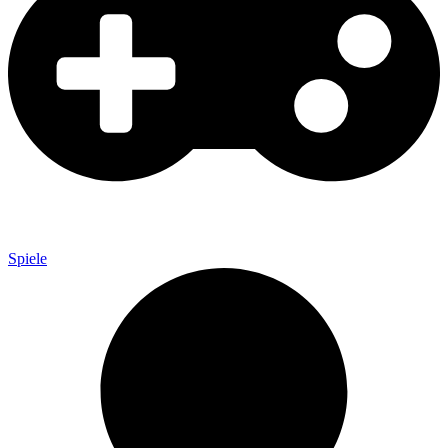
Spiele