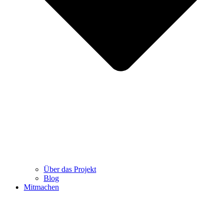
Über das Projekt
Blog
Mitmachen