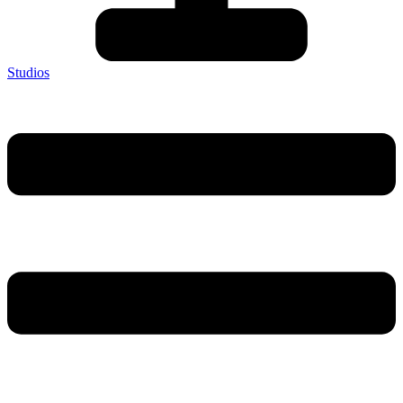
Studios