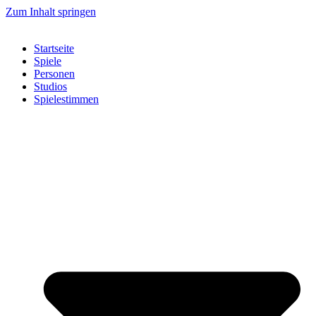
Zum Inhalt springen
Startseite
Spiele
Personen
Studios
Spielestimmen