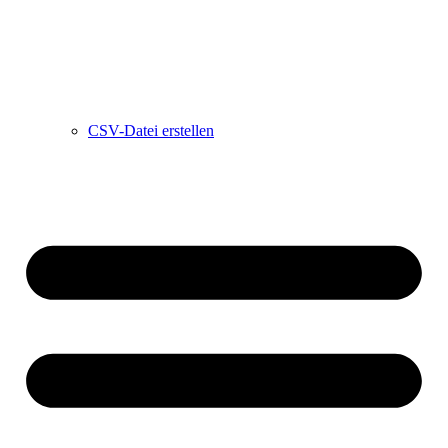
CSV-Datei erstellen