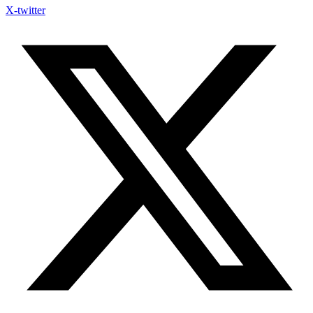
X-twitter