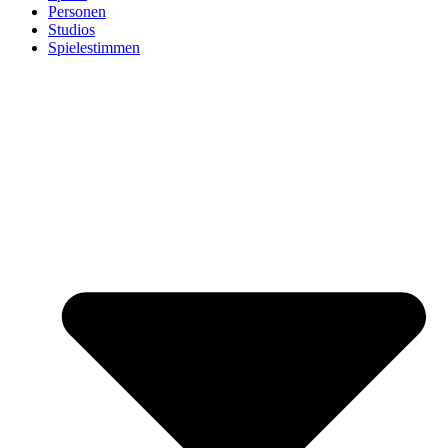
Personen
Studios
Spielestimmen