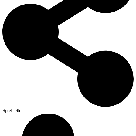
Spiel teilen