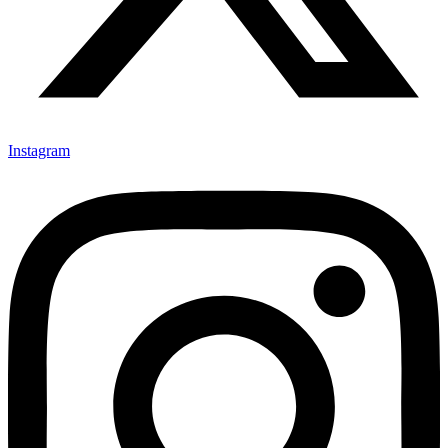
Instagram