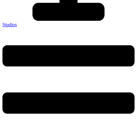
Studios