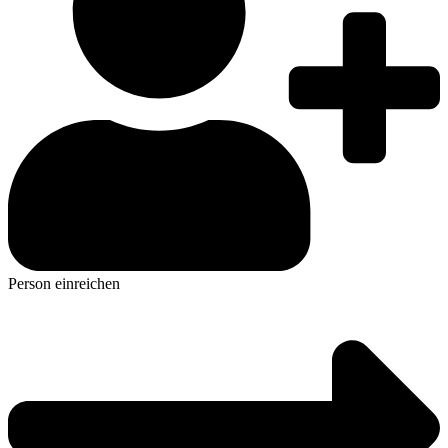
Person einreichen