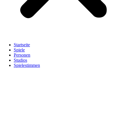
Startseite
Spiele
Personen
Studios
Spielestimmen