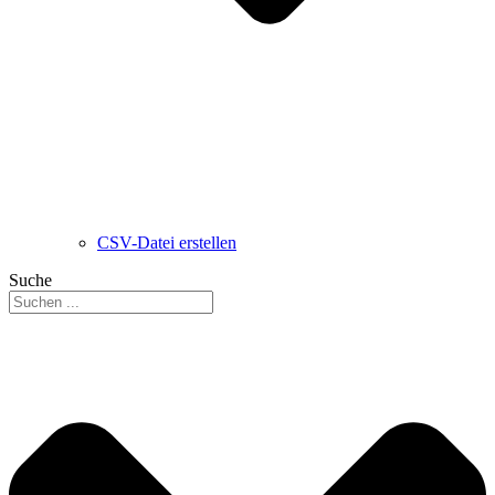
CSV-Datei erstellen
Suche