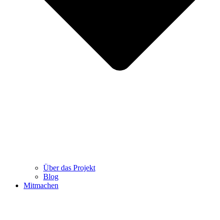
Über das Projekt
Blog
Mitmachen