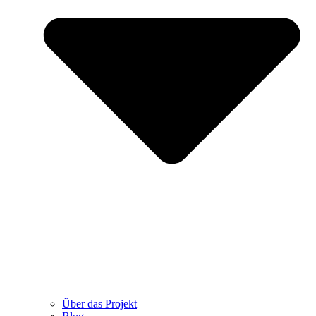
Über das Projekt