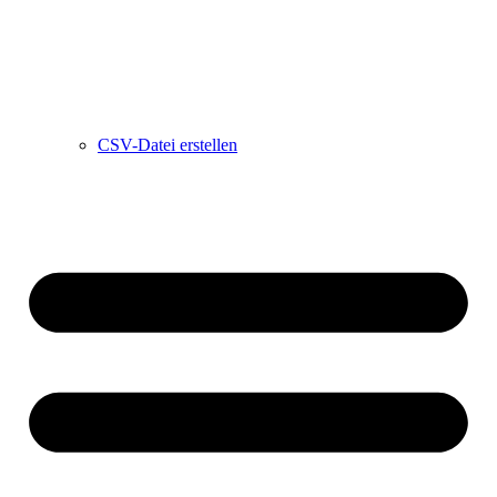
CSV-Datei erstellen