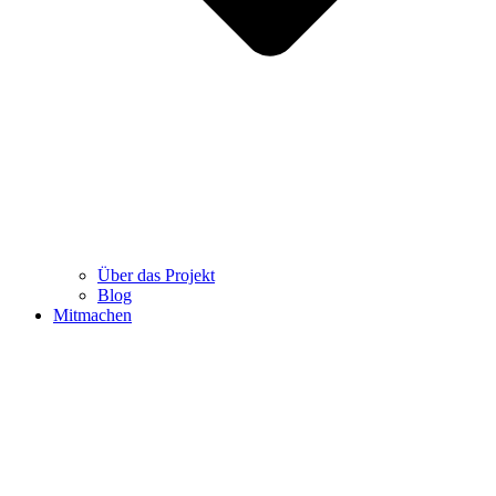
Über das Projekt
Blog
Mitmachen