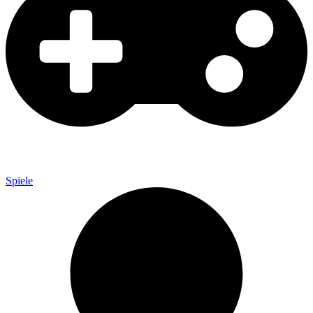
Spiele