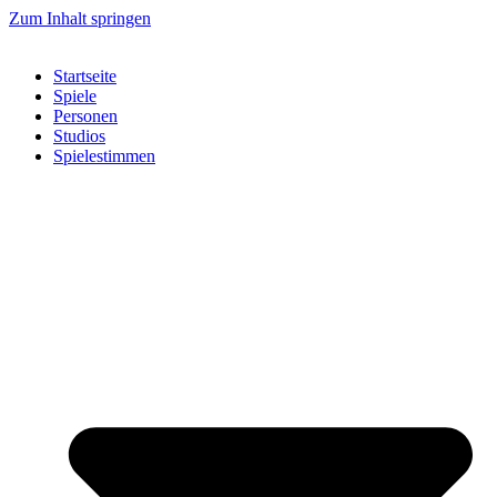
Zum Inhalt springen
Startseite
Spiele
Personen
Studios
Spielestimmen