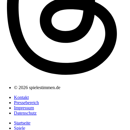
© 2026 spielestimmen.de
Kontakt
Pressebereich
Impressum
Datenschutz
Startseite
Spiele