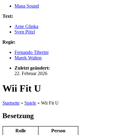
Mana Sound
Text:
Arne Glinka
Sven Pötzl
Regie:
Fernando Tiberini
Marek Walton
Zuletzt geändert:
22. Februar 2026
Wii Fit U
Startseite
»
Spiele
»
Wii Fit U
Besetzung
Rolle
Person