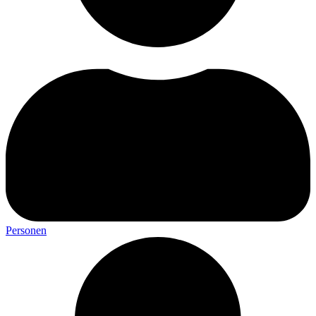
Personen