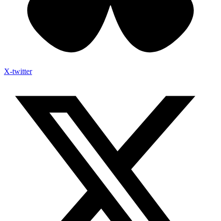
X-twitter