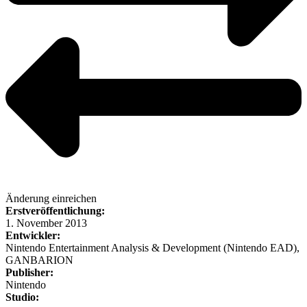
Änderung einreichen
Erstveröffentlichung:
1. November 2013
Entwickler:
Nintendo Entertainment Analysis & Development (Nintendo EAD),
GANBARION
Publisher:
Nintendo
Studio: