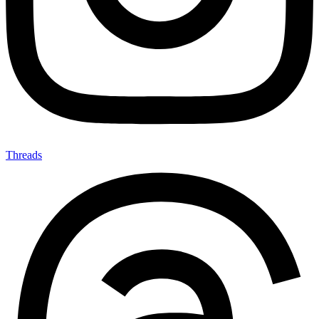
Threads