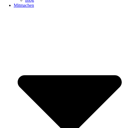
Blog
Mitmachen