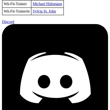
Wii-Fit-Trainer
Michael Hülsmann
Wii-Fit-Trainerin
Sylvia St. John
Discord