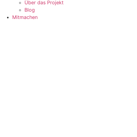
Über das Projekt
Blog
Mitmachen