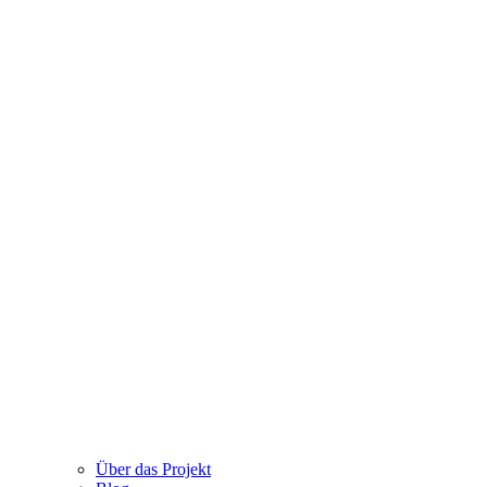
Über das Projekt