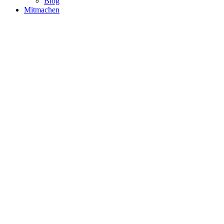
Blog
Mitmachen