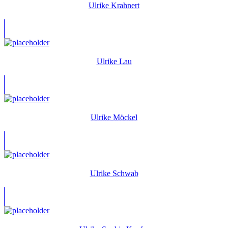
Ulrike Krahnert
Ulrike Lau
Ulrike Möckel
Ulrike Schwab