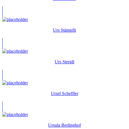
Urs Stämpfli
Urs Streidl
Ursel Scheffler
Ursula Berlinghof