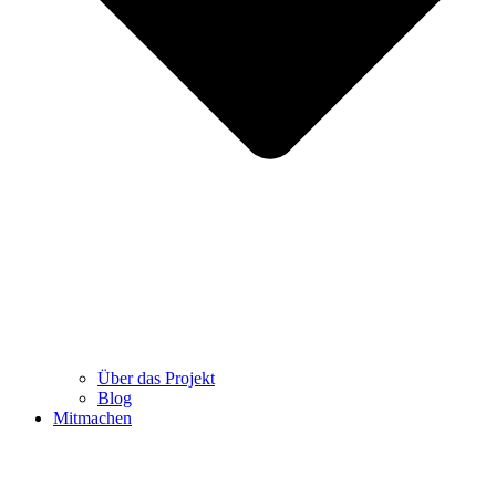
Über das Projekt
Blog
Mitmachen