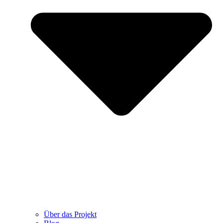
Über das Projekt