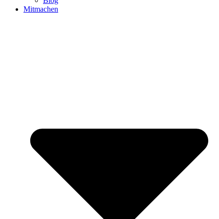
Blog
Mitmachen