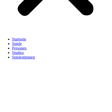
Startseite
Spiele
Personen
Studios
Spielestimmen