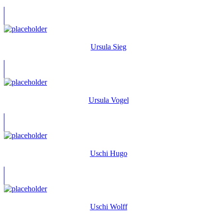
Ursula Sieg
Ursula Vogel
Uschi Hugo
Uschi Wolff