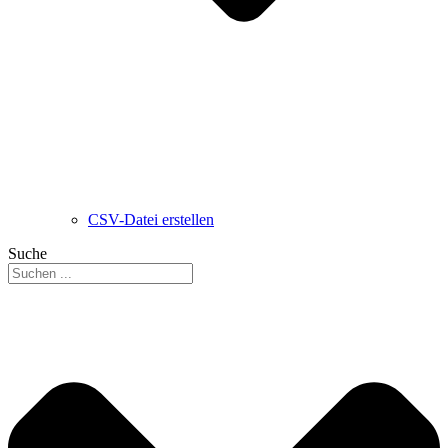
CSV-Datei erstellen
Suche