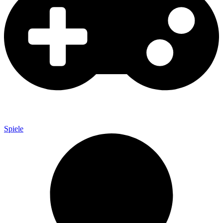
Spiele