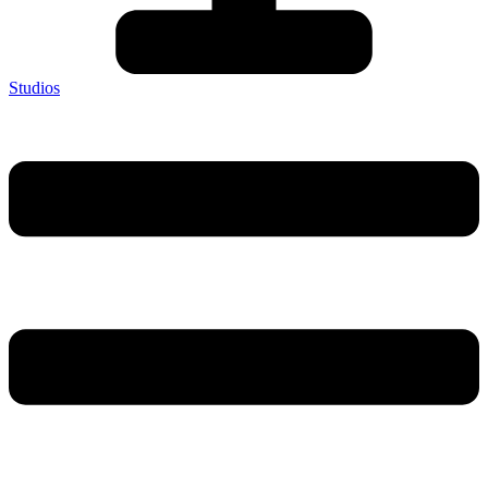
Studios