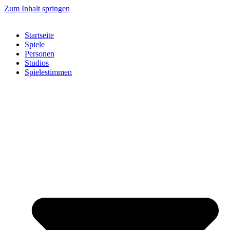
Zum Inhalt springen
Startseite
Spiele
Personen
Studios
Spielestimmen