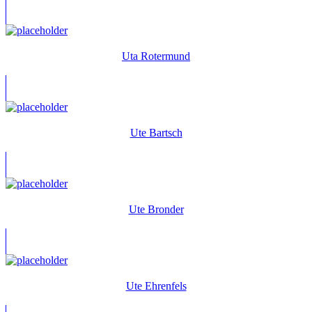
Uta Rotermund
Ute Bartsch
Ute Bronder
Ute Ehrenfels