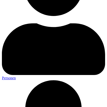
Personen