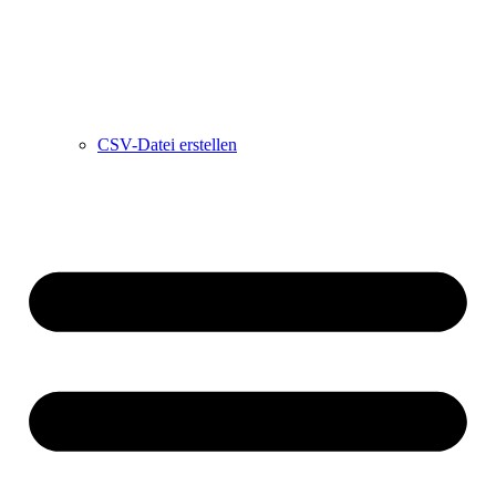
CSV-Datei erstellen