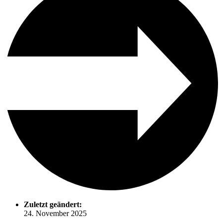
Zuletzt geändert:
24. November 2025