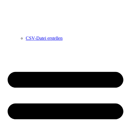
CSV-Datei erstellen