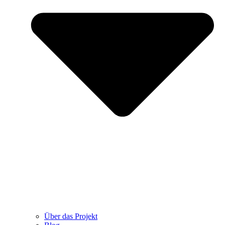
Über das Projekt