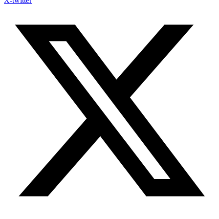
X-twitter