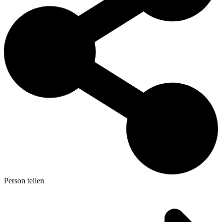
Person teilen