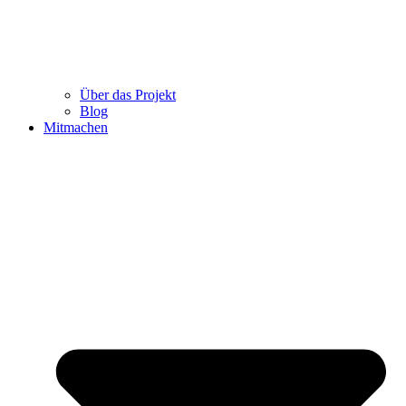
Über das Projekt
Blog
Mitmachen