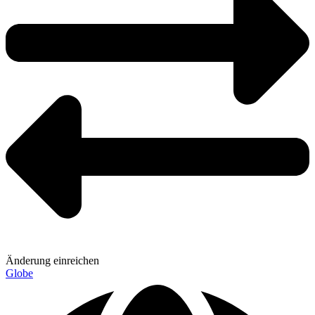
Änderung einreichen
Globe