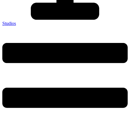
Studios