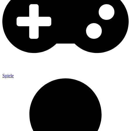
Spiele