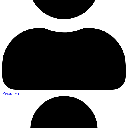
Personen