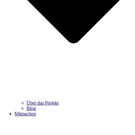
Über das Projekt
Blog
Mitmachen