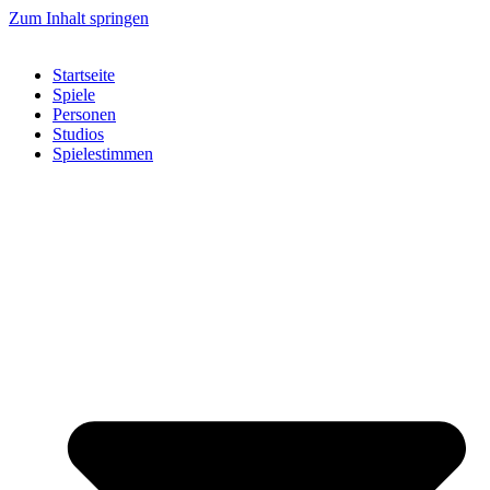
Zum Inhalt springen
Startseite
Spiele
Personen
Studios
Spielestimmen