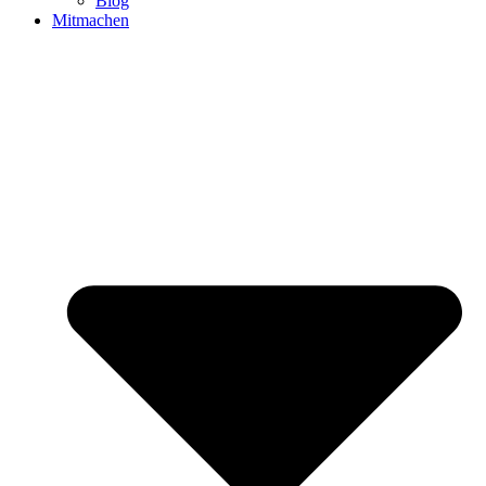
Blog
Mitmachen