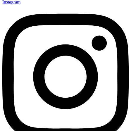
Instagram