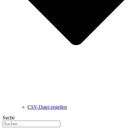
CSV-Datei erstellen
Suche