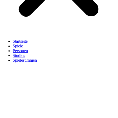
Startseite
Spiele
Personen
Studios
Spielestimmen