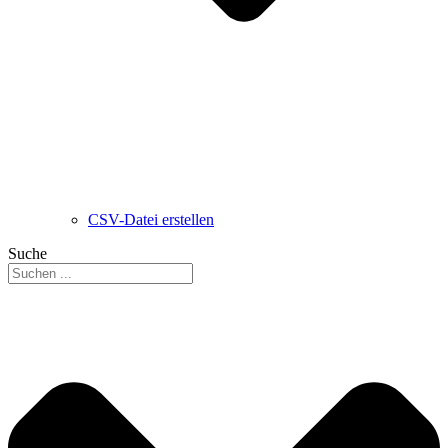
CSV-Datei erstellen
Suche