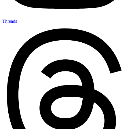
Threads