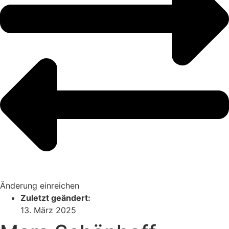
Änderung einreichen
Zuletzt geändert:
13. März 2025