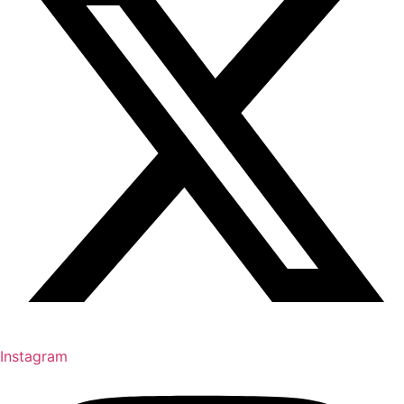
Instagram