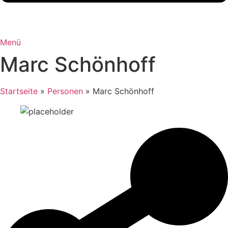
Menü
Marc Schönhoff
Startseite
»
Personen
»
Marc Schönhoff