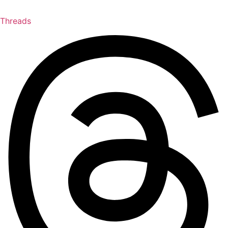
Threads