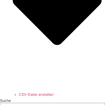
CSV-Datei erstellen
Suche