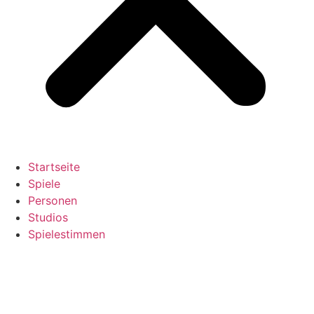
Startseite
Spiele
Personen
Studios
Spielestimmen