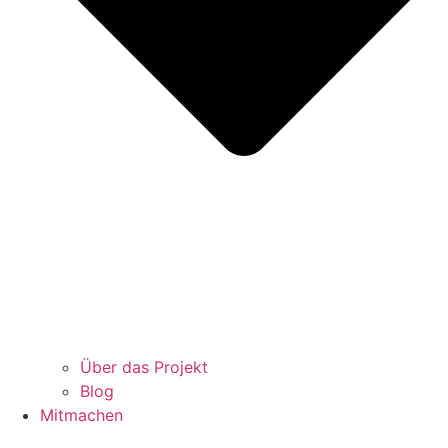
Über das Projekt
Blog
Mitmachen