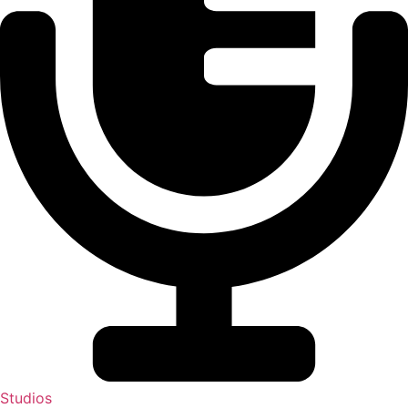
Studios