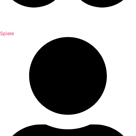
Spiele