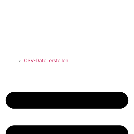
CSV-Datei erstellen