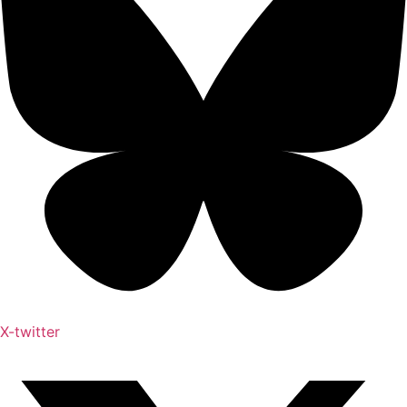
X-twitter