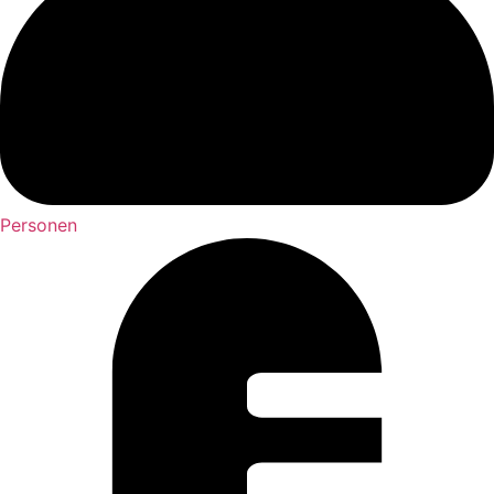
Personen