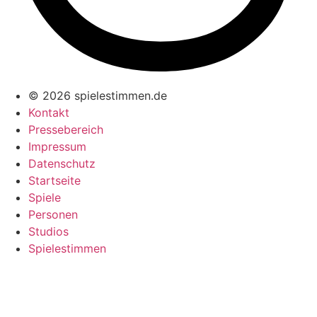
© 2026 spielestimmen.de
Kontakt
Pressebereich
Impressum
Datenschutz
Startseite
Spiele
Personen
Studios
Spielestimmen