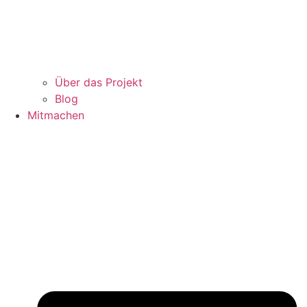
Über das Projekt
Blog
Mitmachen