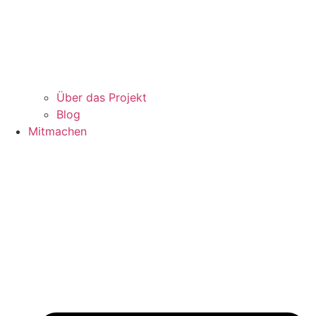
Über das Projekt
Blog
Mitmachen