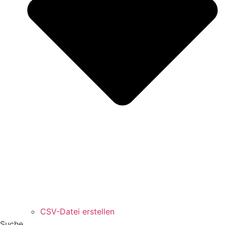
CSV-Datei erstellen
Suche