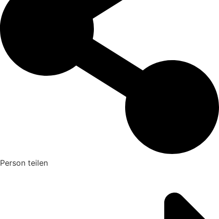
Person teilen