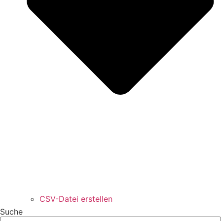
CSV-Datei erstellen
Suche