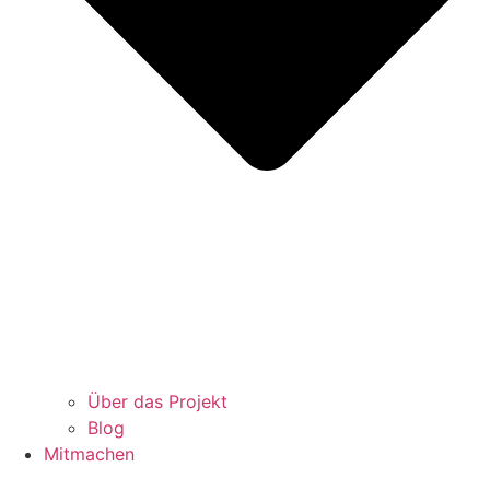
Über das Projekt
Blog
Mitmachen