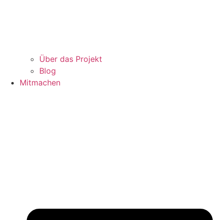
Über das Projekt
Blog
Mitmachen