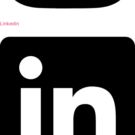
Linkedin